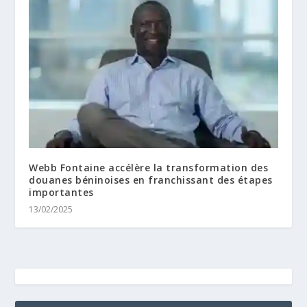
Webb Fontaine accélère la transformation des
douanes béninoises en franchissant des étapes
importantes
13/02/2025