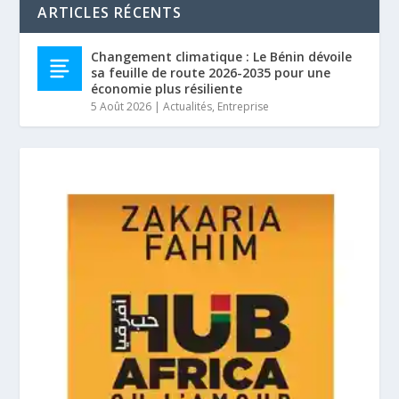
ARTICLES RÉCENTS
Changement climatique : Le Bénin dévoile
sa feuille de route 2026-2035 pour une
économie plus résiliente
5 Août 2026
|
Actualités
,
Entreprise