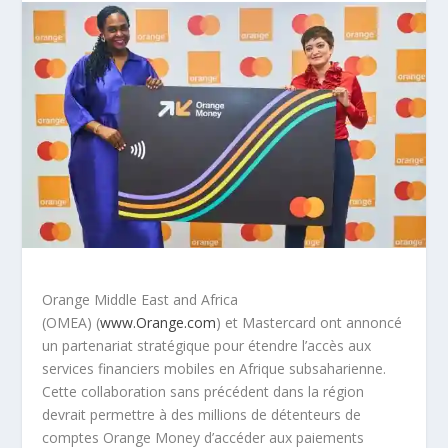
Orange Middle East and Africa
(OMEA) (
www.Orange.com
) et Mastercard ont annoncé
un partenariat stratégique pour étendre l’accès aux
services financiers mobiles en Afrique subsaharienne.
Cette collaboration sans précédent dans la région
devrait permettre à des millions de détenteurs de
comptes Orange Money d’accéder aux paiements