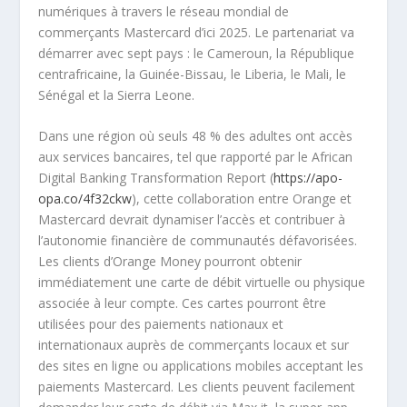
numériques à travers le réseau mondial de
commerçants Mastercard d’ici 2025. Le partenariat va
démarrer avec sept pays : le Cameroun, la République
centrafricaine, la Guinée-Bissau, le Liberia, le Mali, le
Sénégal et la Sierra Leone.
Dans une région où seuls 48 % des adultes ont accès
aux services bancaires, tel que rapporté par le African
Digital Banking Transformation Report (
https://apo-
opa.co/4f32ckw
), cette collaboration entre Orange et
Mastercard devrait dynamiser l’accès et contribuer à
l’autonomie financière de communautés défavorisées.
Les clients d’Orange Money pourront obtenir
immédiatement une carte de débit virtuelle ou physique
associée à leur compte. Ces cartes pourront être
utilisées pour des paiements nationaux et
internationaux auprès de commerçants locaux et sur
des sites en ligne ou applications mobiles acceptant les
paiements Mastercard. Les clients peuvent facilement