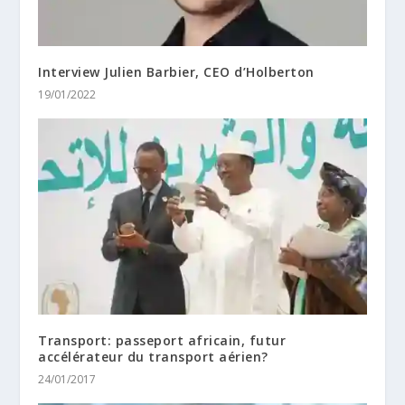
Interview Julien Barbier, CEO d’Holberton
19/01/2022
Transport: passeport africain, futur
accélérateur du transport aérien?
24/01/2017