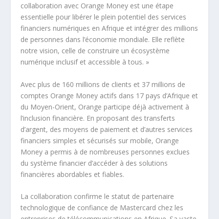
collaboration avec Orange Money est une étape
essentielle pour libérer le plein potentiel des services
financiers numériques en Afrique et intégrer des millions
de personnes dans l’économie mondiale. Elle reflète
notre vision, celle de construire un écosystème
numérique inclusif et accessible à tous. »
Avec plus de 160 millions de clients et 37 millions de
comptes Orange Money actifs dans 17 pays d’Afrique et
du Moyen-Orient, Orange participe déjà activement à
l’inclusion financière. En proposant des transferts
d’argent, des moyens de paiement et d’autres services
financiers simples et sécurisés sur mobile, Orange
Money a permis à de nombreuses personnes exclues
du système financier d’accéder à des solutions
financières abordables et fiables.
La collaboration confirme le statut de partenaire
technologique de confiance de Mastercard chez les
entreprises de télécommunications en Afrique. Sa vaste