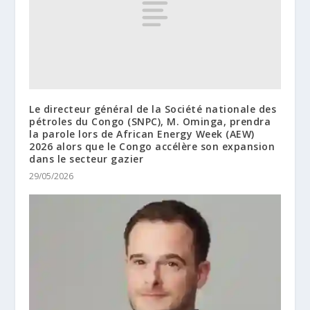
Le directeur général de la Société nationale des
pétroles du Congo (SNPC), M. Ominga, prendra
la parole lors de African Energy Week (AEW)
2026 alors que le Congo accélère son expansion
dans le secteur gazier
29/05/2026