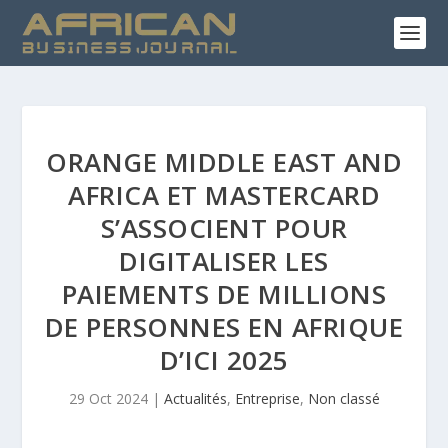
ORANGE MIDDLE EAST AND
AFRICA ET MASTERCARD
S’ASSOCIENT POUR
DIGITALISER LES
PAIEMENTS DE MILLIONS
DE PERSONNES EN AFRIQUE
D’ICI 2025
29 Oct 2024
|
Actualités
,
Entreprise
,
Non classé