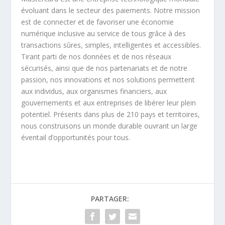
évoluant dans le secteur des paiements. Notre mission
est de connecter et de favoriser une économie
numérique inclusive au service de tous grâce à des
transactions sûres, simples, intelligentes et accessibles.
Tirant parti de nos données et de nos réseaux
sécurisés, ainsi que de nos partenariats et de notre
passion, nos innovations et nos solutions permettent
aux individus, aux organismes financiers, aux
gouvernements et aux entreprises de libérer leur plein
potentiel. Présents dans plus de 210 pays et territoires,
nous construisons un monde durable ouvrant un large
éventail d’opportunités pour tous.
PARTAGER: