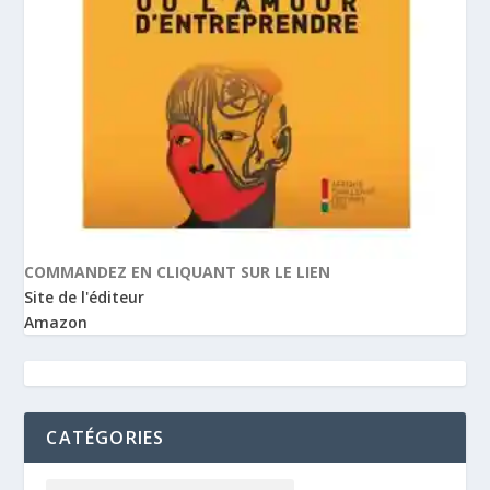
COMMANDEZ EN CLIQUANT SUR LE LIEN
Site de l'éditeur
Amazon
CATÉGORIES