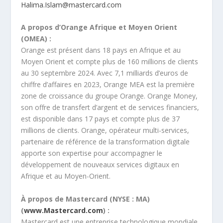
Halima.Islam@mastercard.com
A propos d’Orange Afrique et Moyen Orient
(OMEA)
:
Orange est présent dans 18 pays en Afrique et au
Moyen Orient et compte plus de 160 millions de clients
au 30 septembre 2024. Avec 7,1 milliards d’euros de
chiffre d’affaires en 2023, Orange MEA est la première
zone de croissance du groupe Orange. Orange Money,
son offre de transfert d’argent et de services financiers,
est disponible dans 17 pays et compte plus de 37
millions de clients. Orange, opérateur multi-services,
partenaire de référence de la transformation digitale
apporte son expertise pour accompagner le
développement de nouveaux services digitaux en
Afrique et au Moyen-Orient.
À propos de Mastercard (NYSE : MA)
(
www.Mastercard.com
) :
Mastercard est une entreprise technologique mondiale