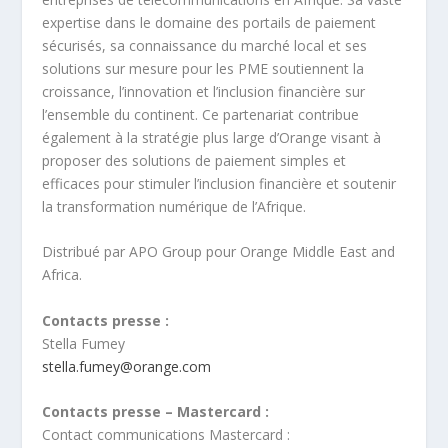
expertise dans le domaine des portails de paiement
sécurisés, sa connaissance du marché local et ses
solutions sur mesure pour les PME soutiennent la
croissance, l’innovation et l’inclusion financière sur
l’ensemble du continent. Ce partenariat contribue
également à la stratégie plus large d’Orange visant à
proposer des solutions de paiement simples et
efficaces pour stimuler l’inclusion financière et soutenir
la transformation numérique de l’Afrique.
Distribué par APO Group pour Orange Middle East and
Africa.
Contacts presse :
Stella Fumey
stella.fumey@orange.com
Contacts presse – Mastercard :
Contact communications Mastercard :