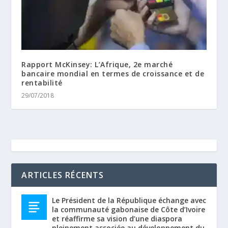
Rapport McKinsey: L’Afrique, 2e marché
bancaire mondial en termes de croissance et de
rentabilité
29/07/2018
ARTICLES RÉCENTS
Le Président de la République échange avec
la communauté gabonaise de Côte d’Ivoire
et réaffirme sa vision d’une diaspora
pleinement associée au développement du