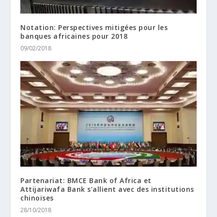
Notation: Perspectives mitigées pour les
banques africaines pour 2018
09/02/2018
Partenariat: BMCE Bank of Africa et
Attijariwafa Bank s’allient avec des institutions
chinoises
28/10/2018