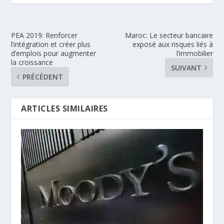
PEA 2019: Renforcer
Maroc: Le secteur bancaire
l’intégration et créer plus
exposé aux risques liés à
d’emplois pour augmenter
l’immobilier
la croissance
SUIVANT
PRÉCÉDENT
ARTICLES SIMILAIRES