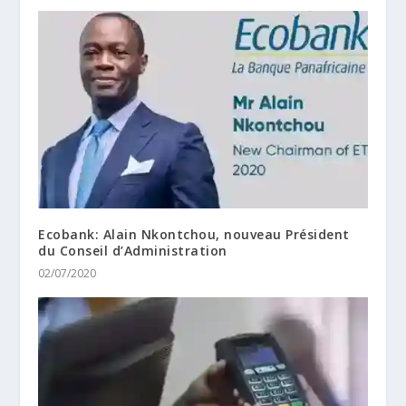
Ecobank: Alain Nkontchou, nouveau Président
du Conseil d’Administration
02/07/2020