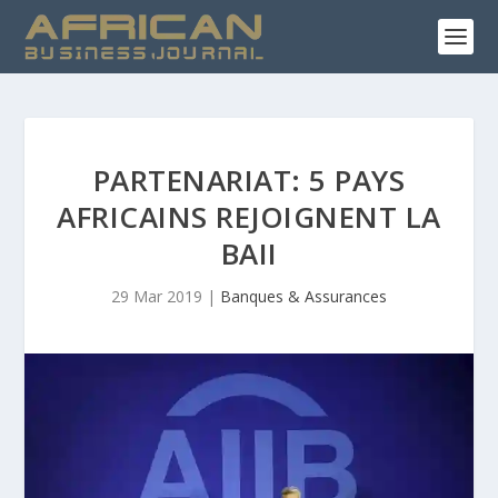
PARTENARIAT: 5 PAYS
AFRICAINS REJOIGNENT LA
BAII
29 Mar 2019
|
Banques & Assurances