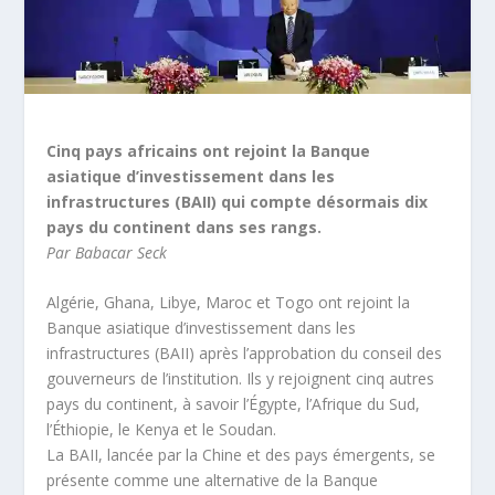
Cinq pays africains ont rejoint la Banque
asiatique d’investissement dans les
infrastructures (BAII) qui compte désormais dix
pays du continent dans ses rangs.
Par Babacar Seck
Algérie, Ghana, Libye, Maroc et Togo ont rejoint la
Banque asiatique d’investissement dans les
infrastructures (BAII) après l’approbation du conseil des
gouverneurs de l’institution. Ils y rejoignent cinq autres
pays du continent, à savoir l’Égypte, l’Afrique du Sud,
l’Éthiopie, le Kenya et le Soudan.
La BAII, lancée par la Chine et des pays émergents, se
présente comme une alternative de la Banque