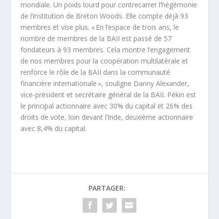
mondiale. Un poids lourd pour contrecarrer l’hégémonie
de l’institution de Breton Woods. Elle compte déjà 93
membres et vise plus. « En l’espace de trois ans, le
nombre de membres de la BAII est passé de 57
fondateurs à 93 membres. Cela montre l’engagement
de nos membres pour la coopération multilatérale et
renforce le rôle de la BAII dans la communauté
financière internationale », souligne Danny Alexander,
vice-président et secrétaire général de la BAII. Pékin est
le principal actionnaire avec 30% du capital et 26% des
droits de vote, loin devant l’Inde, deuxième actionnaire
avec 8,4% du capital.
PARTAGER: