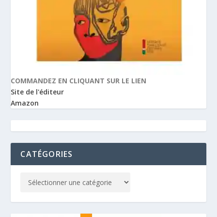
COMMANDEZ EN CLIQUANT SUR LE LIEN
Site de l'éditeur
Amazon
CATÉGORIES