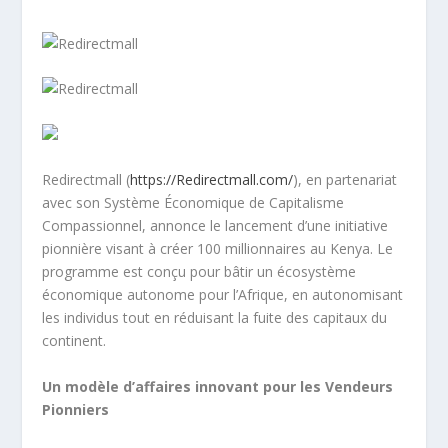
Redirectmall (
https://Redirectmall.com/
), en partenariat
avec son Système Économique de Capitalisme
Compassionnel, annonce le lancement d’une initiative
pionnière visant à créer 100 millionnaires au Kenya. Le
programme est conçu pour bâtir un écosystème
économique autonome pour l’Afrique, en autonomisant
les individus tout en réduisant la fuite des capitaux du
continent.
Un modèle d’affaires innovant pour les Vendeurs
Pionniers