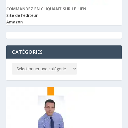
COMMANDEZ EN CLIQUANT SUR LE LIEN
Site de l'éditeur
Amazon
CATÉGORIES