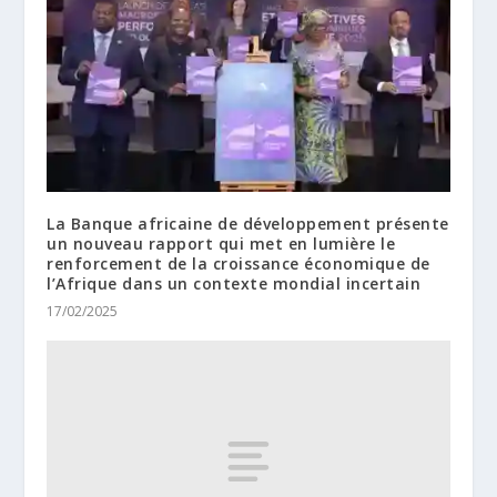
La Banque africaine de développement présente
un nouveau rapport qui met en lumière le
renforcement de la croissance économique de
l’Afrique dans un contexte mondial incertain
17/02/2025