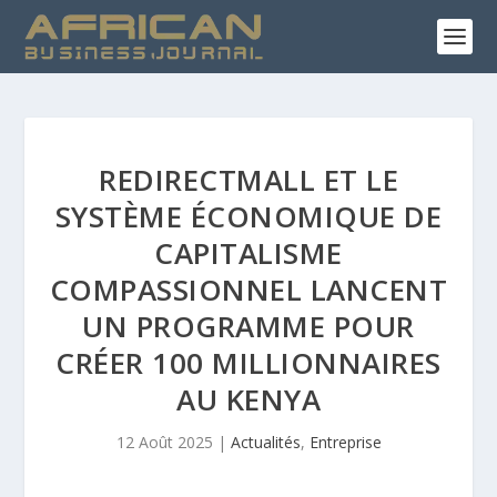
REDIRECTMALL ET LE
SYSTÈME ÉCONOMIQUE DE
CAPITALISME
COMPASSIONNEL LANCENT
UN PROGRAMME POUR
CRÉER 100 MILLIONNAIRES
AU KENYA
12 Août 2025
|
Actualités
,
Entreprise