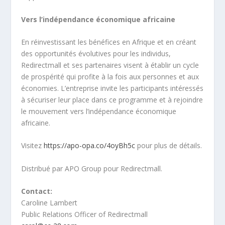
Vers l’indépendance économique africaine
En réinvestissant les bénéfices en Afrique et en créant
des opportunités évolutives pour les individus,
Redirectmall et ses partenaires visent à établir un cycle
de prospérité qui profite à la fois aux personnes et aux
économies. L’entreprise invite les participants intéressés
à sécuriser leur place dans ce programme et à rejoindre
le mouvement vers l’indépendance économique
africaine.
Visitez
https://apo-opa.co/4oyBh5c
pour plus de détails.
Distribué par APO Group pour Redirectmall.
Contact:
Caroline Lambert
Public Relations Officer of Redirectmall