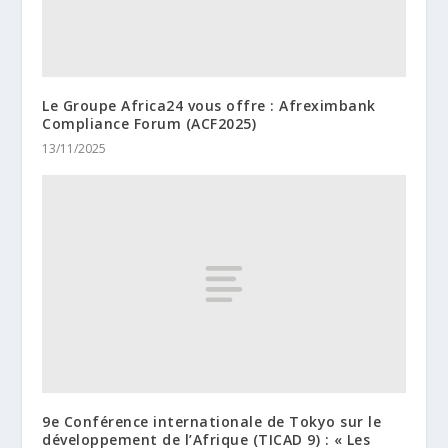
Le Groupe Africa24 vous offre : Afreximbank
Compliance Forum (ACF2025)
13/11/2025
9e Conférence internationale de Tokyo sur le
développement de l’Afrique (TICAD 9) : « Les