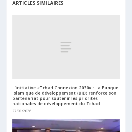
ARTICLES SIMILAIRES
L’initiative «Tchad Connexion 2030» : La Banque
islamique de développement (BID) renforce son
partenariat pour soutenir les priorités
nationales de développement du Tchad
27/01/2026