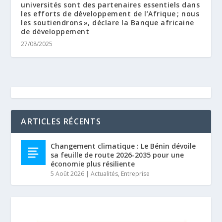
universités sont des partenaires essentiels dans
les efforts de développement de l’Afrique ; nous
les soutiendrons », déclare la Banque africaine
de développement
27/08/2025
ARTICLES RÉCENTS
Changement climatique : Le Bénin dévoile
sa feuille de route 2026-2035 pour une
économie plus résiliente
5 Août 2026
|
Actualités
,
Entreprise