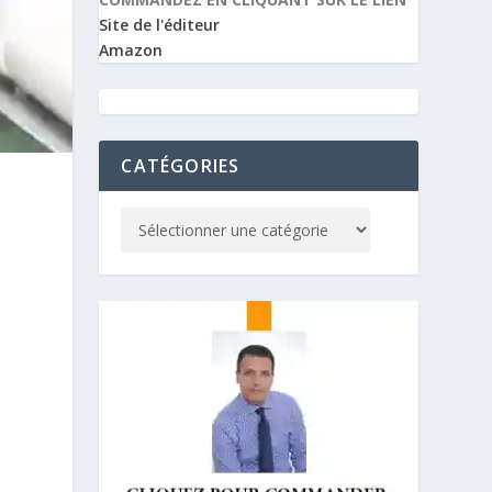
Site de l'éditeur
Amazon
CATÉGORIES