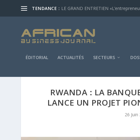
TENDANCE :
LE GRAND ENTRETIEN «L’entrepreneur af
ÉDITORIAL
ACTUALITÉS
SECTEURS
DOS
RWANDA : LA BANQUE
LANCE UN PROJET PIO
26 Juin