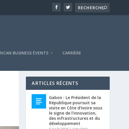
RICAN BUSINESS ÉVENTS
CARRIÈRE
ARTICLES RÉCENTS
Gabon : Le Président de la
République poursuit sa
visite en Côte d’Ivoire sous
le signe de l’innovation,
des infrastructures et du
développement