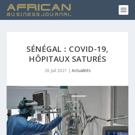
SÉNÉGAL : COVID-19,
HÔPITAUX SATURÉS
26 Juil 2021
|
Actualités