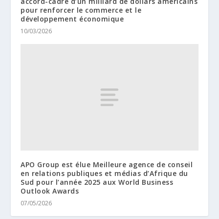
accord-cadre d’un milliard de dollars américains
pour renforcer le commerce et le
développement économique
10/03/2026
APO Group est élue Meilleure agence de conseil
en relations publiques et médias d’Afrique du
Sud pour l’année 2025 aux World Business
Outlook Awards
07/05/2026