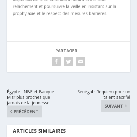
relâchement et poursuivre la veille en insistant sur la
prophylaxie et le respect des mesures barrières.
PARTAGER:
Égypte : NBE et Banque
Sénégal : Requiem pour un
Misr plus proches que
talent sacrifié
jamais de la jeunesse
SUIVANT
PRÉCÉDENT
ARTICLES SIMILAIRES