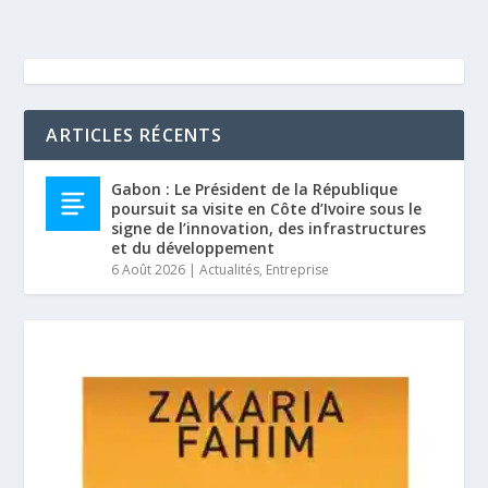
ARTICLES RÉCENTS
Gabon : Le Président de la République
poursuit sa visite en Côte d’Ivoire sous le
signe de l’innovation, des infrastructures
et du développement
6 Août 2026
|
Actualités
,
Entreprise