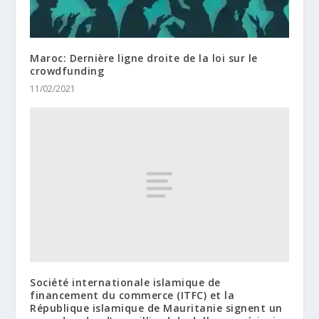
Maroc: Dernière ligne droite de la loi sur le
crowdfunding
11/02/2021
Société internationale islamique de
financement du commerce (ITFC) et la
République islamique de Mauritanie signent un