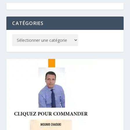
CATÉGORIES