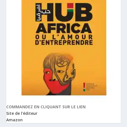
COMMANDEZ EN CLIQUANT SUR LE LIEN
Site de l'éditeur
Amazon