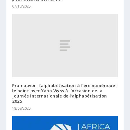
07/10/2025
Promouvoir l’alphabétisation à l’ère numérique :
le point avec Yann Wyss à l’occasion de la
Journée internationale de l’alphabétisation
2025
18/09/2025