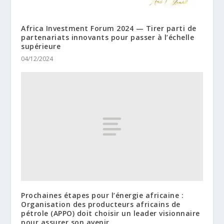
Africa Investment Forum 2024 — Tirer parti de
partenariats innovants pour passer à l’échelle
supérieure
04/12/2024
Prochaines étapes pour l’énergie africaine :
Organisation des producteurs africains de
pétrole (APPO) doit choisir un leader visionnaire
pour assurer son avenir