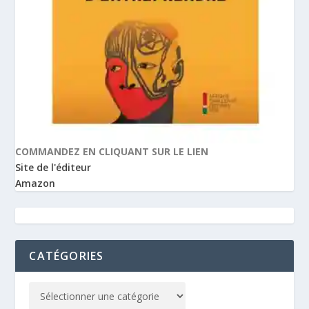
COMMANDEZ EN CLIQUANT SUR LE LIEN
Site de l'éditeur
Amazon
CATÉGORIES