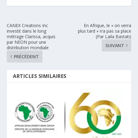
CANEX Creations Inc
En Afrique, le « on verra
investit dans le long
plus tard » n’a pas sa place
métrage Clarissa, acquis
(Par Laila Bastati)
par NEON pour une
SUIVANT
distribution mondiale
PRÉCÉDENT
ARTICLES SIMILAIRES