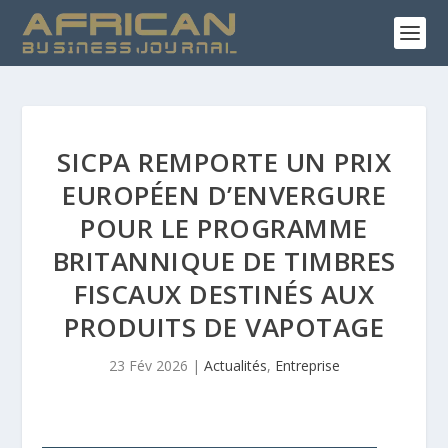
SICPA REMPORTE UN PRIX
EUROPÉEN D’ENVERGURE
POUR LE PROGRAMME
BRITANNIQUE DE TIMBRES
FISCAUX DESTINÉS AUX
PRODUITS DE VAPOTAGE
23 Fév 2026
|
Actualités
,
Entreprise