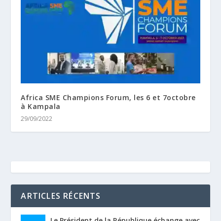
Africa SME Champions Forum, les 6 et 7octobre
à Kampala
29/09/2022
ARTICLES RÉCENTS
Le Président de la République échange avec