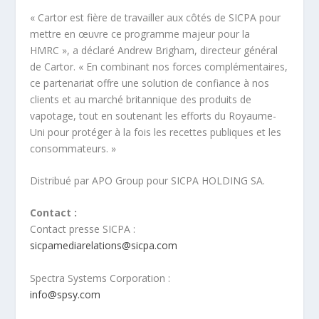
« Cartor est fière de travailler aux côtés de SICPA pour
mettre en œuvre ce programme majeur pour la
HMRC », a déclaré Andrew Brigham, directeur général
de Cartor. « En combinant nos forces complémentaires,
ce partenariat offre une solution de confiance à nos
clients et au marché britannique des produits de
vapotage, tout en soutenant les efforts du Royaume-
Uni pour protéger à la fois les recettes publiques et les
consommateurs. »
Distribué par APO Group pour SICPA HOLDING SA.
Contact :
Contact presse SICPA :
sicpamediarelations@sicpa.com
Spectra Systems Corporation :
info@spsy.com