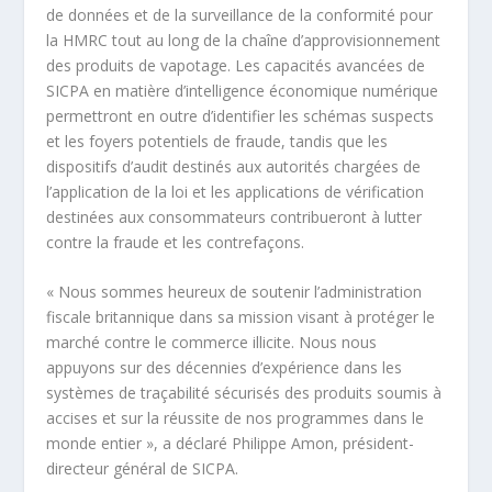
de données et de la surveillance de la conformité pour
la HMRC tout au long de la chaîne d’approvisionnement
des produits de vapotage. Les capacités avancées de
SICPA en matière d’intelligence économique numérique
permettront en outre d’identifier les schémas suspects
et les foyers potentiels de fraude, tandis que les
dispositifs d’audit destinés aux autorités chargées de
l’application de la loi et les applications de vérification
destinées aux consommateurs contribueront à lutter
contre la fraude et les contrefaçons.
« Nous sommes heureux de soutenir l’administration
fiscale britannique dans sa mission visant à protéger le
marché contre le commerce illicite. Nous nous
appuyons sur des décennies d’expérience dans les
systèmes de traçabilité sécurisés des produits soumis à
accises et sur la réussite de nos programmes dans le
monde entier », a déclaré Philippe Amon, président-
directeur général de SICPA.