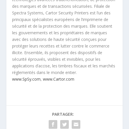
des marques et de transactions sécurisées. Filiale de
Spectra Systems, Cartor Security Printers est l’un des
principaux spécialistes européens de l’imprimerie de
sécurité et de la protection des marques. Elle soutient
les gouvernements et les propriétaires de marques
avec des solutions de haute sécurité conçues pour
protéger leurs recettes et lutter contre le commerce
illicite. Ensemble, ils proposent des dispositifs de
sécurité éprouvés, visibles et invisibles, pour les
applications d’accise, les timbres fiscaux et les marchés
réglementés dans le monde entier.
www.SpSy.com
,
www.Cartor.com
PARTAGER: