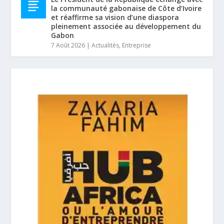
la communauté gabonaise de Côte d’Ivoire
et réaffirme sa vision d’une diaspora
pleinement associée au développement du
Gabon
7 Août 2026
|
Actualités
,
Entreprise