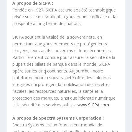
À propos de SICPA :
Fondée en 1927, SICPA est une société technologique
privée suisse qui soutient la gouvernance efficace et la
prospérité à long terme des nations.
SICPA soutient la vitalité de la souveraineté, en
permettant aux gouvernements de protéger leurs
citoyens, leurs actifs souverains et leurs économies.
Particulièrement connue pour assurer la sécurité de la
plupart des billets de banque dans le monde, SICPA
opère sur les cinq continents. Aujourd’hui, notre
plateforme pour la souveraineté offre des solutions
intégrées qui protègent la mobilisation des recettes
fiscales, les ressources naturelles, la santé et la
protection des marques, ainsi que l’identité numérique
et la sécurité des services publics.
www.SICPA.com
À propos de Spectra Systems Corporation :
Spectra Systems est un fournisseur mondial de
technologies avancées d’authentification, de protection