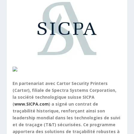
En partenariat avec Cartor Security Printers
(Cartor), filiale de Spectra Systems Corporation,
la société technologique suisse SICPA
(
www.SICPA.com
) a signé un contrat de
traçabilité historique, renforçant ainsi son
leadership mondial dans les technologies de suivi
et de traçage (T&T) sécurisées. Ce programme
apportera des solutions de traçabilité robustes à