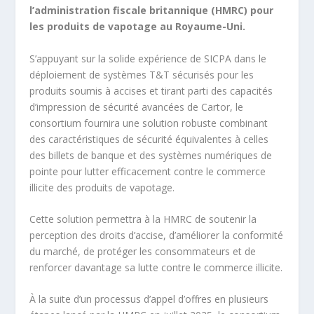
l’administration fiscale britannique (HMRC) pour
les produits de vapotage au Royaume-Uni.
S’appuyant sur la solide expérience de SICPA dans le
déploiement de systèmes T&T sécurisés pour les
produits soumis à accises et tirant parti des capacités
d’impression de sécurité avancées de Cartor, le
consortium fournira une solution robuste combinant
des caractéristiques de sécurité équivalentes à celles
des billets de banque et des systèmes numériques de
pointe pour lutter efficacement contre le commerce
illicite des produits de vapotage.
Cette solution permettra à la HMRC de soutenir la
perception des droits d’accise, d’améliorer la conformité
du marché, de protéger les consommateurs et de
renforcer davantage sa lutte contre le commerce illicite.
À la suite d’un processus d’appel d’offres en plusieurs