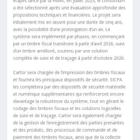
étapes lancé par la HMRC en juillet 2025, le consortium
a été sélectionné après une évaluation approfondie des
propositions techniques et financières. Le projet sera
initialement mis en œuvre pour une durée de cinq ans,
avec la possibilité d’une prolongation d’un an. Le
système sera implémenté par phases, en commençant
par un timbre fiscal transitoire à partir d’avril 2026, suivi
d’un timbre amélioré, soutenu par une solution
complète de suivi et de traçage à partir d’octobre 2026.
Cartor sera chargée de l’impression des timbres fiscaux
et fournira les principaux dispositifs de sécurité. SICPA
les complétera par des dispositifs de sécurité matérielle
et numérique supplémentaires qui renforceront encore
davantage la robustesse du système, tout en gérant le
codage des timbres fiscaux et les solutions logicielles
de suivi et de traçage. Cartor sera également chargée
de la gestion de l’enregistrement des parties prenantes
et des produits, des processus de commande et de
paiement des timbres fiscaux, ainsi que de la collecte