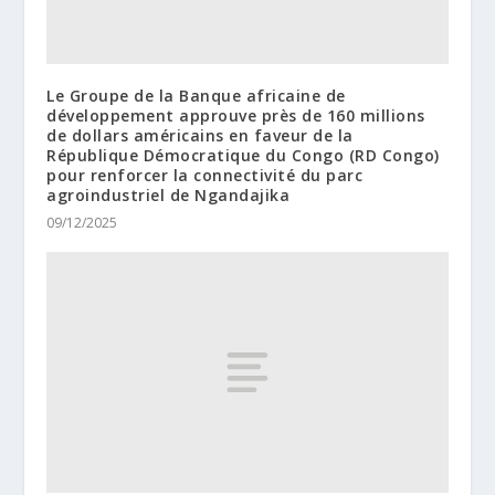
Le Groupe de la Banque africaine de
développement approuve près de 160 millions
de dollars américains en faveur de la
République Démocratique du Congo (RD Congo)
pour renforcer la connectivité du parc
agroindustriel de Ngandajika
09/12/2025