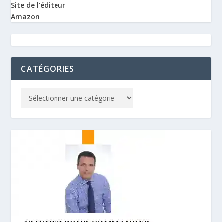
Site de l'éditeur
Amazon
CATÉGORIES