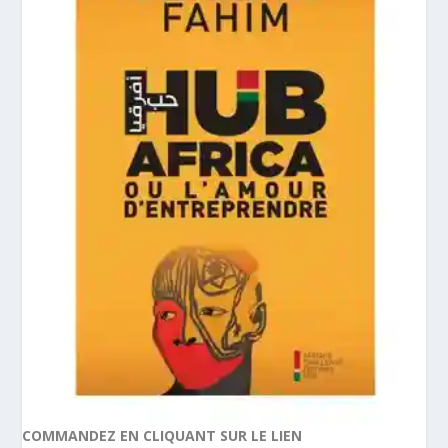
COMMANDEZ EN CLIQUANT SUR LE LIEN