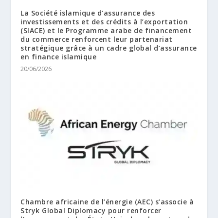
La Société islamique d’assurance des
investissements et des crédits à l’exportation
(SIACE) et le Programme arabe de financement
du commerce renforcent leur partenariat
stratégique grâce à un cadre global d’assurance
en finance islamique
20/06/2026
Chambre africaine de l’énergie (AEC) s’associe à
Stryk Global Diplomacy pour renforcer