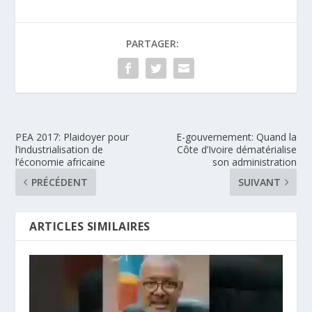
PARTAGER:
PEA 2017: Plaidoyer pour
E-gouvernement: Quand la
l’industrialisation de
Côte d’Ivoire dématérialise
l’économie africaine
son administration
PRÉCÉDENT
SUIVANT
ARTICLES SIMILAIRES