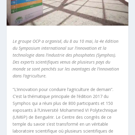
Le groupe OCP a organisé, du 8 au 10 mai, la 4e édition
du Symposium international sur l’innovation et la
technologie dans l’industrie des phosphates (Symphos).
Des experts scientifiques venus de plusieurs pays du
monde se sont penchés sur les avantages de l’innovation
dans l’agriculture.
“L’innovation pour conduire l’agriculture de demain”.
C’est la thématique principale de l’édition 2017 du
Symphos qui a réuni plus de 800 participants et 150
exposants à l’Université Mohammed VI Polytechnique
(UM6P) de Benguérir. Le Centre des congrès de ce
temple du savoir s’est transformé en un véritable
laboratoire scientifique où plusieurs scientifiques de