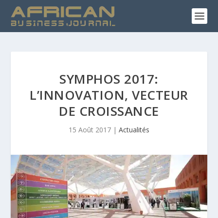
SYMPHOS 2017:
L’INNOVATION, VECTEUR
DE CROISSANCE
15 Août 2017
|
Actualités