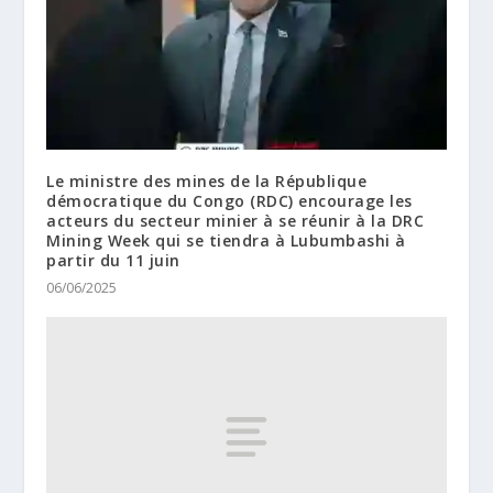
Le ministre des mines de la République
démocratique du Congo (RDC) encourage les
acteurs du secteur minier à se réunir à la DRC
Mining Week qui se tiendra à Lubumbashi à
partir du 11 juin
06/06/2025