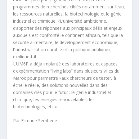
programmes de recherches ciblés notamment sur l’eau,
les ressources naturelles, la biotechnologie et le génie
industriel et chimique. «L’université ambitionne,
d’apporter des réponses aux principaux défis et enjeux
auxquels est confronté le continent africain, tels que la
sécurité alimentaire, le développement économique,
l’industrialisation durable et la politique publique»,
explique-t-il.
L’UM6P a déjà implanté des laboratoires et espaces
d’expérimentation “living labs” dans plusieurs villes du
Maroc pour permettre «aux chercheurs de tester, à
échelle réelle, des solutions nouvelles dans des
domaines clés pour le futur : le génie industriel et
chimique, les énergies renouvelables, les
biotechnologies, etc.».
Par Elimane Sembène