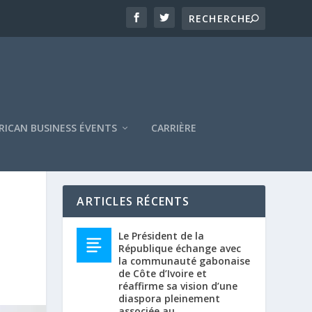
RICAN BUSINESS ÉVENTS
CARRIÈRE
ARTICLES RÉCENTS
Le Président de la
République échange avec
la communauté gabonaise
de Côte d’Ivoire et
réaffirme sa vision d’une
diaspora pleinement
associée au