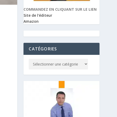
COMMANDEZ EN CLIQUANT SUR LE LIEN
Site de l'éditeur
Amazon
CATÉGORIES