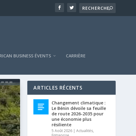
RICAN BUSINESS ÉVENTS
CARRIÈRE
ARTICLES RÉCENTS
Changement climatique :
Le Bénin dévoile sa feuille
de route 2026-2035 pour
une économie plus
résiliente
5 Août 2026
|
Actualités
,
Entreprise