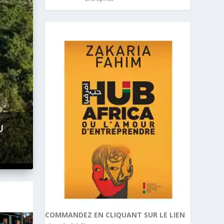
COMMANDEZ EN CLIQUANT SUR LE LIEN