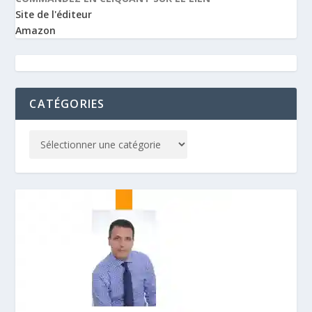
Site de l'éditeur
Amazon
CATÉGORIES