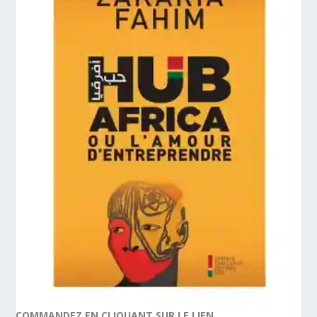
COMMANDEZ EN CLIQUANT SUR LE LIEN