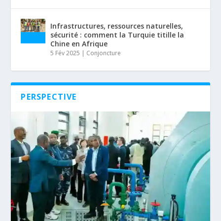
Infrastructures, ressources naturelles,
sécurité : comment la Turquie titille la
Chine en Afrique
5 Fév 2025
|
Conjoncture
PERSPECTIVE