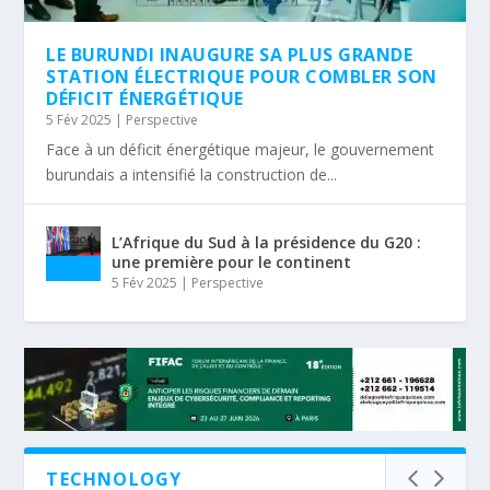
LE BURUNDI INAUGURE SA PLUS GRANDE
STATION ÉLECTRIQUE POUR COMBLER SON
DÉFICIT ÉNERGÉTIQUE
5 Fév 2025
|
Perspective
Face à un déficit énergétique majeur, le gouvernement
burundais a intensifié la construction de...
L’Afrique du Sud à la présidence du G20 :
une première pour le continent
5 Fév 2025
|
Perspective
TECHNOLOGY