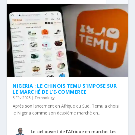
NIGERIA : LE CHINOIS TEMU S’IMPOSE SUR
LE MARCHÉ DE L’E-COMMERCE
5 Fév 2025
|
Technology
Après son lancement en Afrique du Sud, Temu a choisi
le Nigeria comme son deuxième marché en...
Le ciel ouvert de l’Afrique en marche: Les