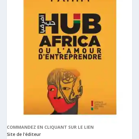
COMMANDEZ EN CLIQUANT SUR LE LIEN
Site de l'éditeur