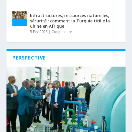
Infrastructures, ressources naturelles,
sécurité : comment la Turquie titille la
Chine en Afrique
5 Fév 2025
|
Conjoncture
PERSPECTIVE