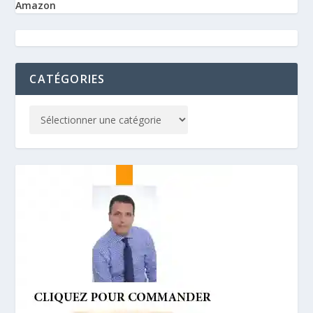
Amazon
CATÉGORIES