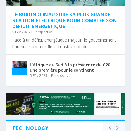
LE BURUNDI INAUGURE SA PLUS GRANDE
STATION ÉLECTRIQUE POUR COMBLER SON
DÉFICIT ÉNERGÉTIQUE
5 Fév 2025
|
Perspective
Face à un déficit énergétique majeur, le gouvernement
burundais a intensifié la construction de...
L’Afrique du Sud à la présidence du G20 :
une première pour le continent
5 Fév 2025
|
Perspective
TECHNOLOGY