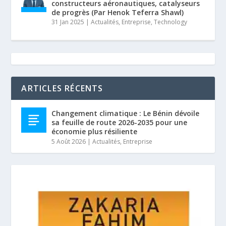
constructeurs aéronautiques, catalyseurs
de progrès (Par Henok Teferra Shawl)
31 Jan 2025
|
Actualités
,
Entreprise
,
Technology
ARTICLES RÉCENTS
Changement climatique : Le Bénin dévoile
sa feuille de route 2026-2035 pour une
économie plus résiliente
5 Août 2026
|
Actualités
,
Entreprise