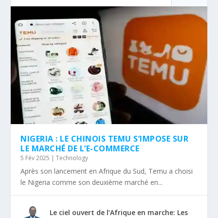
NIGERIA : LE CHINOIS TEMU S’IMPOSE SUR
LE MARCHÉ DE L’E-COMMERCE
5 Fév 2025
|
Technology
Après son lancement en Afrique du Sud, Temu a choisi
le Nigeria comme son deuxième marché en...
Le ciel ouvert de l’Afrique en marche: Les