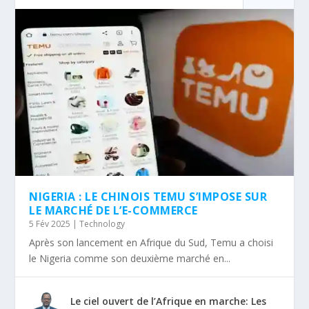
NIGERIA : LE CHINOIS TEMU S’IMPOSE SUR
LE MARCHÉ DE L’E-COMMERCE
5 Fév 2025
|
Technology
Après son lancement en Afrique du Sud, Temu a choisi
le Nigeria comme son deuxième marché en...
Le ciel ouvert de l’Afrique en marche: Les