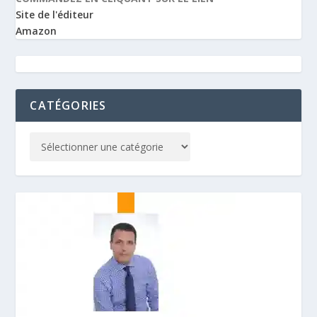
Site de l'éditeur
Amazon
CATÉGORIES