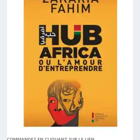
COMMANDEZ EN CLIQUANT SUR LE LIEN