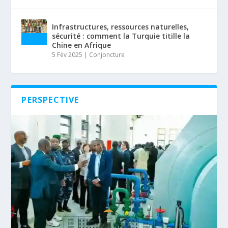
Infrastructures, ressources naturelles,
sécurité : comment la Turquie titille la
Chine en Afrique
5 Fév 2025
|
Conjoncture
PERSPECTIVE