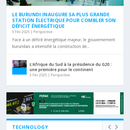
LE BURUNDI INAUGURE SA PLUS GRANDE
STATION ÉLECTRIQUE POUR COMBLER SON
DÉFICIT ÉNERGÉTIQUE
5 Fév 2025
|
Perspective
Face à un déficit énergétique majeur, le gouvernement
burundais a intensifié la construction de...
L’Afrique du Sud à la présidence du G20 :
une première pour le continent
5 Fév 2025
|
Perspective
TECHNOLOGY