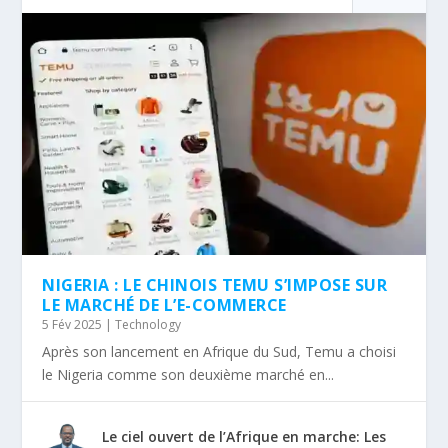
NIGERIA : LE CHINOIS TEMU S’IMPOSE SUR
LE MARCHÉ DE L’E-COMMERCE
5 Fév 2025
|
Technology
Après son lancement en Afrique du Sud, Temu a choisi
le Nigeria comme son deuxième marché en...
Le ciel ouvert de l’Afrique en marche: Les