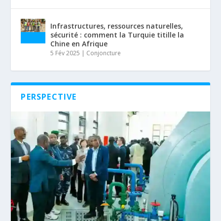
Infrastructures, ressources naturelles,
sécurité : comment la Turquie titille la
Chine en Afrique
5 Fév 2025
|
Conjoncture
PERSPECTIVE