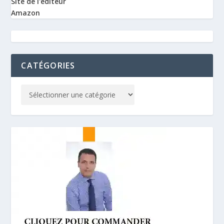
Site de l'éditeur
Amazon
CATÉGORIES