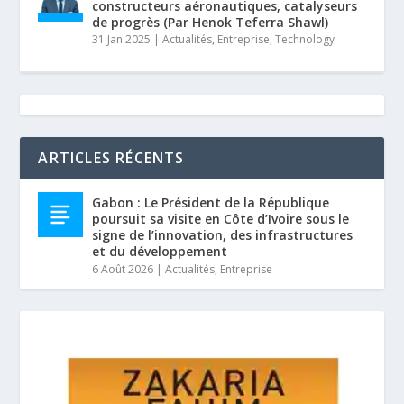
constructeurs aéronautiques, catalyseurs
de progrès (Par Henok Teferra Shawl)
31 Jan 2025
|
Actualités
,
Entreprise
,
Technology
ARTICLES RÉCENTS
Gabon : Le Président de la République
poursuit sa visite en Côte d’Ivoire sous le
signe de l’innovation, des infrastructures
et du développement
6 Août 2026
|
Actualités
,
Entreprise