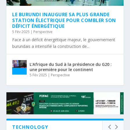
LE BURUNDI INAUGURE SA PLUS GRANDE
STATION ÉLECTRIQUE POUR COMBLER SON
DÉFICIT ÉNERGÉTIQUE
5 Fév 2025
|
Perspective
Face à un déficit énergétique majeur, le gouvernement
burundais a intensifié la construction de...
L’Afrique du Sud à la présidence du G20 :
une première pour le continent
5 Fév 2025
|
Perspective
TECHNOLOGY