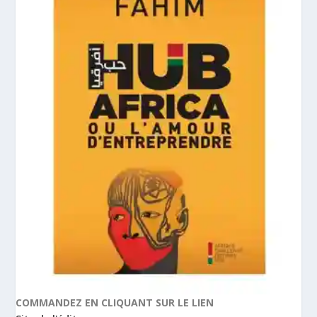
COMMANDEZ EN CLIQUANT SUR LE LIEN