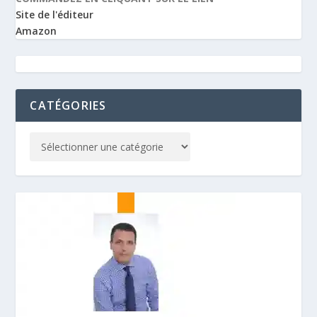
Site de l'éditeur
Amazon
CATÉGORIES