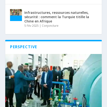
Infrastructures, ressources naturelles,
sécurité : comment la Turquie titille la
Chine en Afrique
5 Fév 2025
|
Conjoncture
PERSPECTIVE