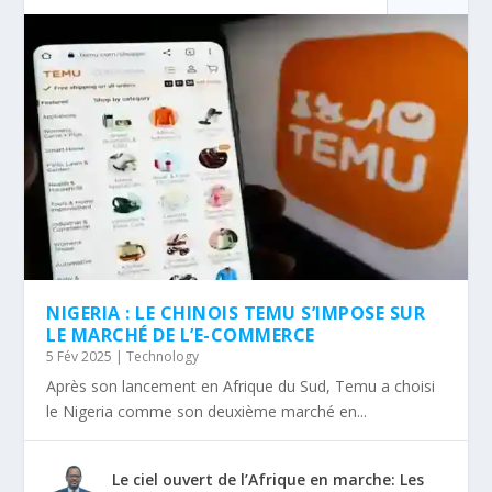
NIGERIA : LE CHINOIS TEMU S’IMPOSE SUR
LE MARCHÉ DE L’E-COMMERCE
5 Fév 2025
|
Technology
Après son lancement en Afrique du Sud, Temu a choisi
le Nigeria comme son deuxième marché en...
Le ciel ouvert de l’Afrique en marche: Les