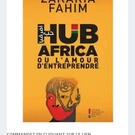
COMMANDEZ EN CLIQUANT SUR LE LIEN