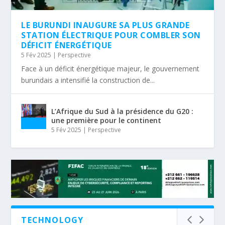
LE BURUNDI INAUGURE SA PLUS GRANDE
STATION ÉLECTRIQUE POUR COMBLER SON
DÉFICIT ÉNERGÉTIQUE
5 Fév 2025
|
Perspective
Face à un déficit énergétique majeur, le gouvernement
burundais a intensifié la construction de...
L’Afrique du Sud à la présidence du G20 :
une première pour le continent
5 Fév 2025
|
Perspective
TECHNOLOGY