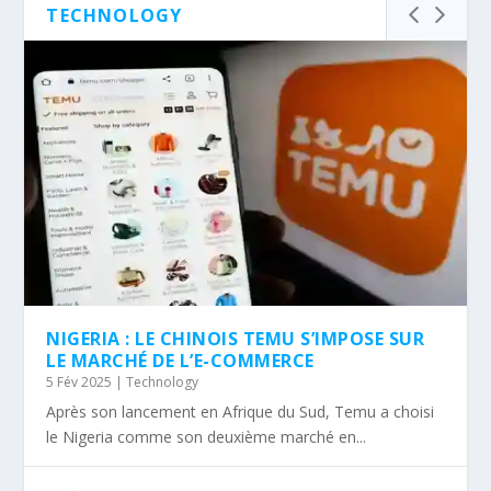
TECHNOLOGY
NIGERIA : LE CHINOIS TEMU S’IMPOSE SUR
LE MARCHÉ DE L’E-COMMERCE
5 Fév 2025
|
Technology
Après son lancement en Afrique du Sud, Temu a choisi
le Nigeria comme son deuxième marché en...