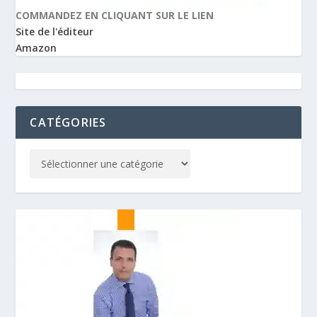
COMMANDEZ EN CLIQUANT SUR LE LIEN
Site de l'éditeur
Amazon
CATÉGORIES