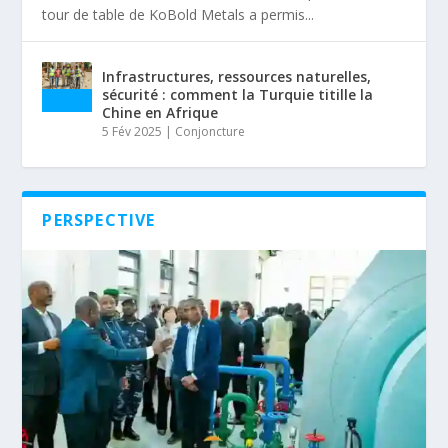
tour de table de KoBold Metals a permis...
Infrastructures, ressources naturelles,
sécurité : comment la Turquie titille la
Chine en Afrique
5 Fév 2025
|
Conjoncture
PERSPECTIVE