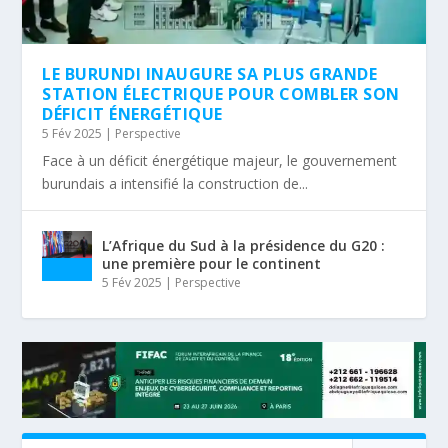
LE BURUNDI INAUGURE SA PLUS GRANDE
STATION ÉLECTRIQUE POUR COMBLER SON
DÉFICIT ÉNERGÉTIQUE
5 Fév 2025
|
Perspective
Face à un déficit énergétique majeur, le gouvernement
burundais a intensifié la construction de...
L’Afrique du Sud à la présidence du G20 :
une première pour le continent
5 Fév 2025
|
Perspective