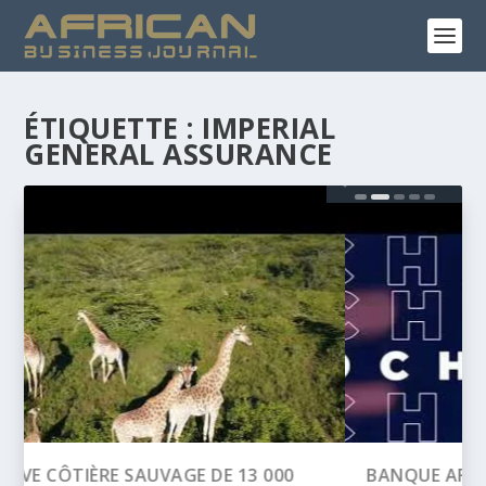
ÉTIQUETTE :
IMPERIAL
GENERAL ASSURANCE
BANQUE AFRICAINE DE DÉVELOPPEMENT