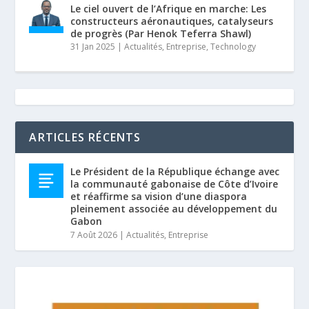
Le ciel ouvert de l’Afrique en marche: Les
constructeurs aéronautiques, catalyseurs
de progrès (Par Henok Teferra Shawl)
31 Jan 2025
|
Actualités
,
Entreprise
,
Technology
ARTICLES RÉCENTS
Le Président de la République échange avec
la communauté gabonaise de Côte d’Ivoire
et réaffirme sa vision d’une diaspora
pleinement associée au développement du
Gabon
7 Août 2026
|
Actualités
,
Entreprise