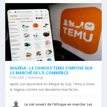
NIGERIA : LE CHINOIS TEMU S’IMPOSE SUR
LE MARCHÉ DE L’E-COMMERCE
5 Fév 2025
|
Technology
Après son lancement en Afrique du Sud, Temu a choisi
le Nigeria comme son deuxième marché en...
Le ciel ouvert de l’Afrique en marche: Les