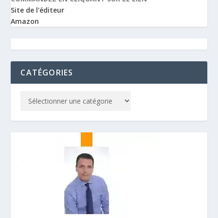
Site de l'éditeur
Amazon
CATÉGORIES