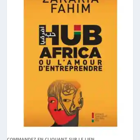
COMMANDEZ EN CLIQUANT SUR LE LIEN