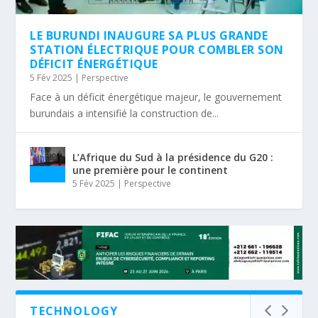
LE BURUNDI INAUGURE SA PLUS GRANDE
STATION ÉLECTRIQUE POUR COMBLER SON
DÉFICIT ÉNERGÉTIQUE
5 Fév 2025
|
Perspective
Face à un déficit énergétique majeur, le gouvernement
burundais a intensifié la construction de...
L’Afrique du Sud à la présidence du G20 :
une première pour le continent
5 Fév 2025
|
Perspective
TECHNOLOGY