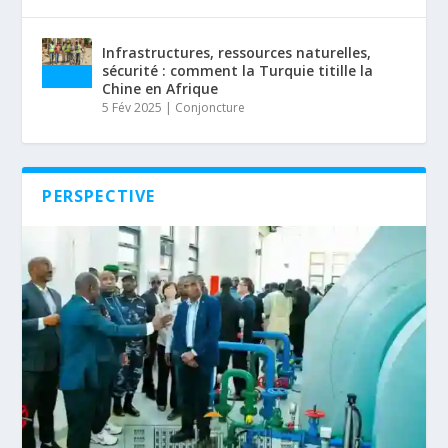
Infrastructures, ressources naturelles,
sécurité : comment la Turquie titille la
Chine en Afrique
5 Fév 2025
|
Conjoncture
PERSPECTIVE