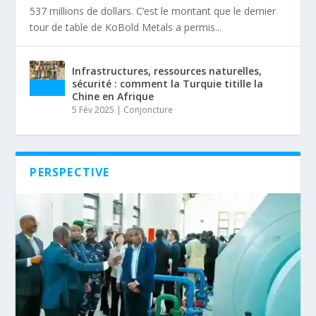
537 millions de dollars. C’est le montant que le dernier
tour de table de KoBold Metals a permis...
Infrastructures, ressources naturelles,
sécurité : comment la Turquie titille la
Chine en Afrique
5 Fév 2025
|
Conjoncture
PERSPECTIVE