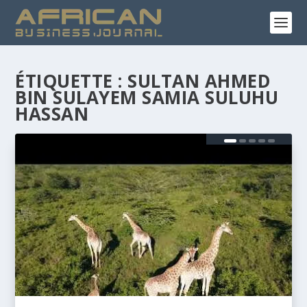
ÉTIQUETTE :
SULTAN AHMED
BIN SULAYEM SAMIA SULUHU
HASSAN