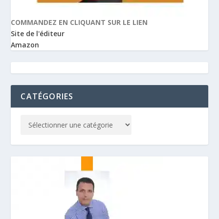
COMMANDEZ EN CLIQUANT SUR LE LIEN
Site de l'éditeur
Amazon
CATÉGORIES