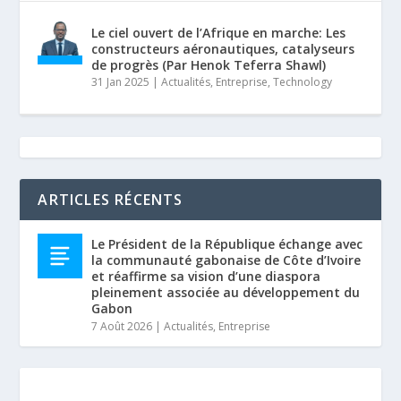
Le ciel ouvert de l’Afrique en marche: Les
constructeurs aéronautiques, catalyseurs
de progrès (Par Henok Teferra Shawl)
31 Jan 2025
|
Actualités
,
Entreprise
,
Technology
ARTICLES RÉCENTS
Le Président de la République échange avec
la communauté gabonaise de Côte d’Ivoire
et réaffirme sa vision d’une diaspora
pleinement associée au développement du
Gabon
7 Août 2026
|
Actualités
,
Entreprise