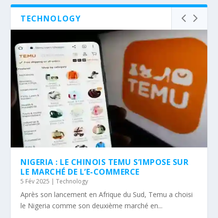
TECHNOLOGY
NIGERIA : LE CHINOIS TEMU S’IMPOSE SUR
LE MARCHÉ DE L’E-COMMERCE
5 Fév 2025
|
Technology
Après son lancement en Afrique du Sud, Temu a choisi
le Nigeria comme son deuxième marché en...