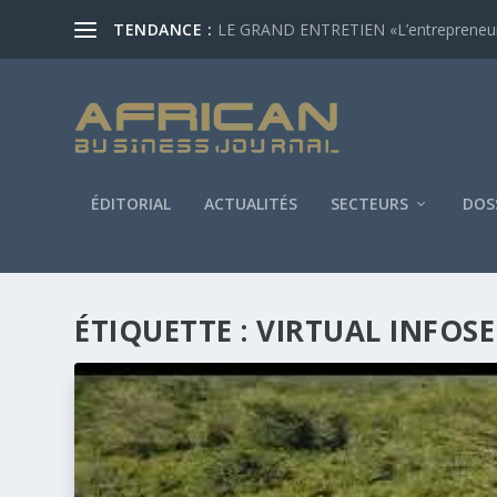
TENDANCE :
LE GRAND ENTRETIEN «L’entrepreneur af
ÉDITORIAL
ACTUALITÉS
SECTEURS
DOS
ÉTIQUETTE :
VIRTUAL INFOSE