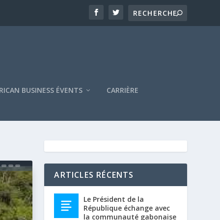
RICAN BUSINESS ÉVENTS
CARRIÈRE
ARTICLES RÉCENTS
Le Président de la
République échange avec
la communauté gabonaise