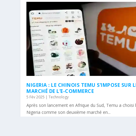
NIGERIA : LE CHINOIS TEMU S’IMPOSE SUR L
MARCHÉ DE L’E-COMMERCE
5 Fév 2025
|
Technology
Après son lancement en Afrique du Sud, Temu a choisi 
Nigeria comme son deuxième marché en...