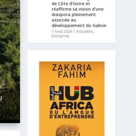
de Côte d’Ivoire et
réaffirme sa vision d’une
diaspora pleinement
associée au
développement du Gabon
7 Août 2026
|
Actualités
,
Entreprise