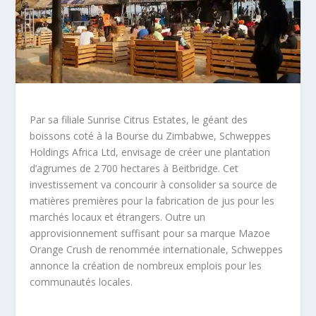
Par sa filiale Sunrise Citrus Estates, le géant des
boissons coté à la Bourse du Zimbabwe, Schweppes
Holdings Africa Ltd, envisage de créer une plantation
d’agrumes de 2 700 hectares à Beitbridge. Cet
investissement va concourir à consolider sa source de
matières premières pour la fabrication de jus pour les
marchés locaux et étrangers. Outre un
approvisionnement suffisant pour sa marque Mazoe
Orange Crush de renommée internationale, Schweppes
annonce la création de nombreux emplois pour les
communautés locales.