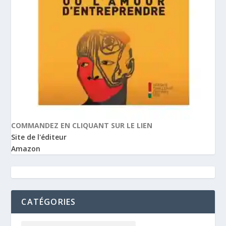
COMMANDEZ EN CLIQUANT SUR LE LIEN
Site de l'éditeur
Amazon
CATÉGORIES