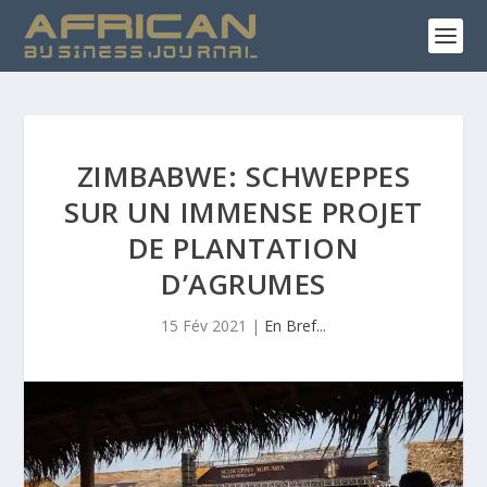
ZIMBABWE: SCHWEPPES
SUR UN IMMENSE PROJET
DE PLANTATION
D’AGRUMES
15 Fév 2021
|
En Bref...