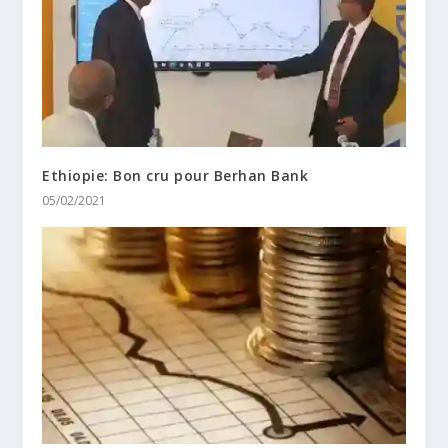
Ethiopie: Bon cru pour Berhan Bank
05/02/2021