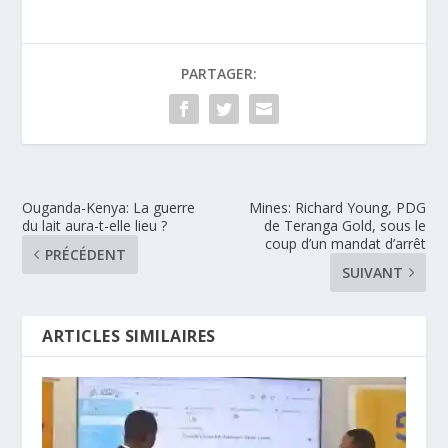
PARTAGER:
Ouganda-Kenya: La guerre
Mines: Richard Young, PDG
du lait aura-t-elle lieu ?
de Teranga Gold, sous le
coup d’un mandat d’arrêt
PRÉCÉDENT
SUIVANT
ARTICLES SIMILAIRES