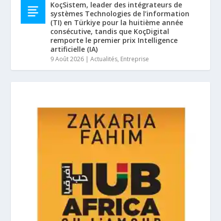
KoçSistem, leader des intégrateurs de
systèmes Technologies de l’information
(TI) en Türkiye pour la huitième année
consécutive, tandis que KoçDigital
remporte le premier prix Intelligence
artificielle (IA)
9 Août 2026
|
Actualités
,
Entreprise