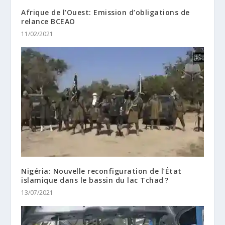
Afrique de l’Ouest: Emission d’obligations de
relance BCEAO
11/02/2021
Nigéria: Nouvelle reconfiguration de l’État
islamique dans le bassin du lac Tchad ?
13/07/2021