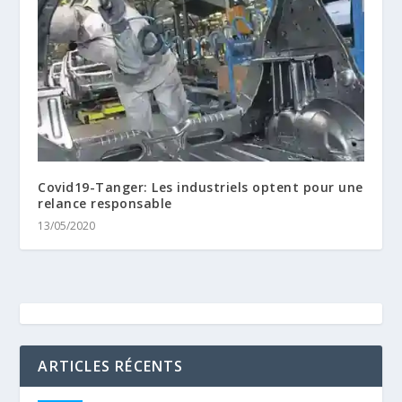
Covid19-Tanger: Les industriels optent pour une
relance responsable
13/05/2020
ARTICLES RÉCENTS