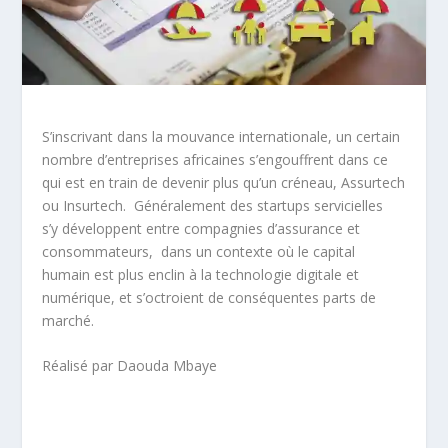
S’inscrivant dans la mouvance internationale, un certain
nombre d’entreprises africaines s’engouffrent dans ce
qui est en train de devenir plus qu’un créneau, Assurtech
ou Insurtech. Généralement des startups servicielles
s’y développent entre compagnies d’assurance et
consommateurs, dans un contexte où le capital
humain est plus enclin à la technologie digitale et
numérique, et s’octroient de conséquentes parts de
marché.
Réalisé par Daouda Mbaye