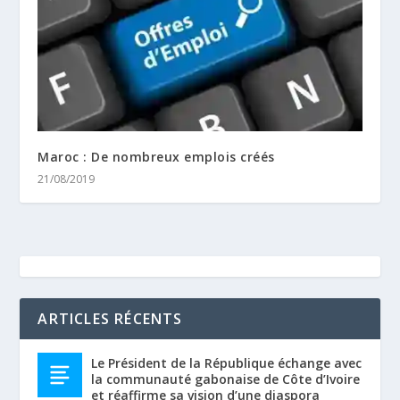
Maroc : De nombreux emplois créés
21/08/2019
ARTICLES RÉCENTS
Le Président de la République échange avec
la communauté gabonaise de Côte d’Ivoire
et réaffirme sa vision d’une diaspora