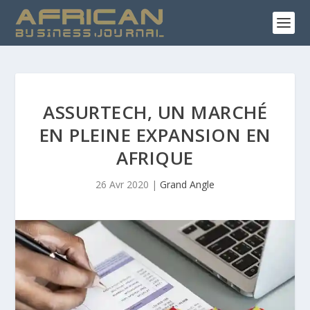
ASSURTECH, UN MARCHÉ
EN PLEINE EXPANSION EN
AFRIQUE
26 Avr 2020
|
Grand Angle