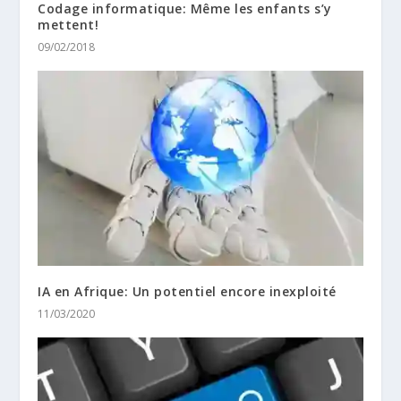
Codage informatique: Même les enfants s’y
mettent!
09/02/2018
IA en Afrique: Un potentiel encore inexploité
11/03/2020