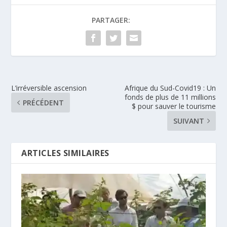
PARTAGER:
L’irréversible ascension
Afrique du Sud-Covid19 : Un
fonds de plus de 11 millions
PRÉCÉDENT
$ pour sauver le tourisme
SUIVANT
ARTICLES SIMILAIRES