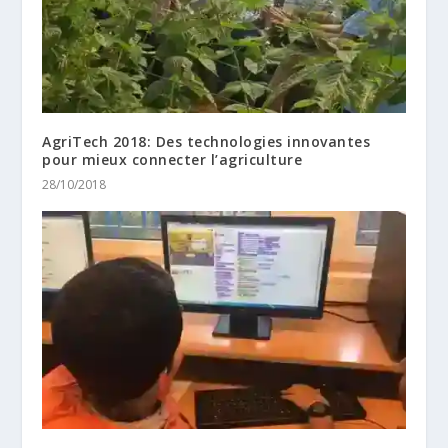
AgriTech 2018: Des technologies innovantes
pour mieux connecter l’agriculture
28/10/2018