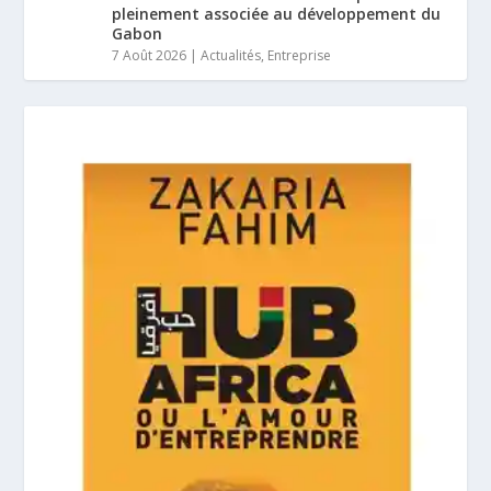
pleinement associée au développement du
Gabon
7 Août 2026
|
Actualités
,
Entreprise