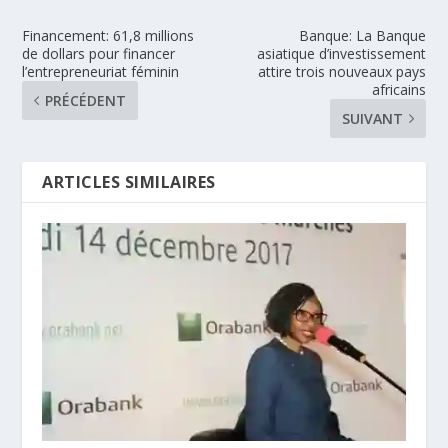
Financement: 61,8 millions
Banque: La Banque
de dollars pour financer
asiatique d’investissement
l’entrepreneuriat féminin
attire trois nouveaux pays
africains
PRÉCÉDENT
SUIVANT
ARTICLES SIMILAIRES