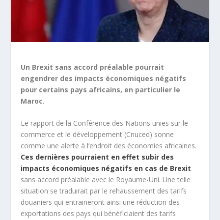
Un Brexit sans accord préalable pourrait
engendrer des impacts économiques négatifs
pour certains pays africains, en particulier le
Maroc.
Le rapport de la Conférence des Nations unies sur le
commerce et le développement (Cnuced) sonne
comme une alerte à l’endroit des économies africaines.
Ces dernières pourraient en effet subir des
impacts économiques négatifs en cas de Brexit
sans accord préalable avec le Royaume-Uni. Une telle
situation se traduirait par le rehaussement des tarifs
douaniers qui entraineront ainsi une réduction des
exportations des pays qui bénéficiaient des tarifs