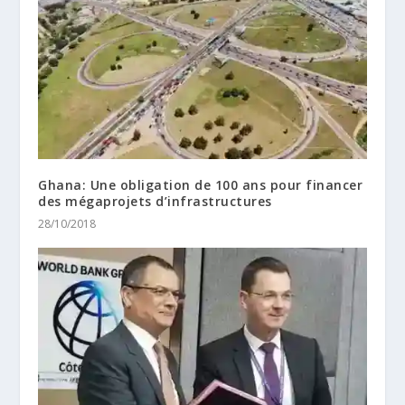
Ghana: Une obligation de 100 ans pour financer
des mégaprojets d’infrastructures
28/10/2018