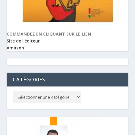
COMMANDEZ EN CLIQUANT SUR LE LIEN
Site de l'éditeur
Amazon
CATÉGORIES