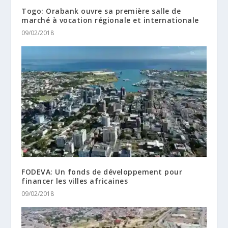
Togo: Orabank ouvre sa première salle de
marché à vocation régionale et internationale
09/02/2018
FODEVA: Un fonds de développement pour
financer les villes africaines
09/02/2018