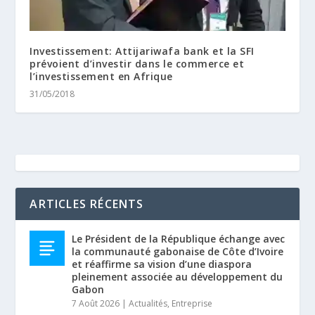
Investissement: Attijariwafa bank et la SFI
prévoient d’investir dans le commerce et
l’investissement en Afrique
31/05/2018
ARTICLES RÉCENTS
Le Président de la République échange avec
la communauté gabonaise de Côte d’Ivoire
et réaffirme sa vision d’une diaspora
pleinement associée au développement du
Gabon
7 Août 2026
|
Actualités
,
Entreprise