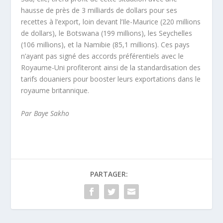
hausse de près de 3 milliards de dollars pour ses
recettes à l’export, loin devant l’Ile-Maurice (220 millions
de dollars), le Botswana (199 millions), les Seychelles
(106 millions), et la Namibie (85,1 millions). Ces pays
n’ayant pas signé des accords préférentiels avec le
Royaume-Uni profiteront ainsi de la standardisation des
tarifs douaniers pour booster leurs exportations dans le
royaume britannique.
Par Baye Sakho
PARTAGER: