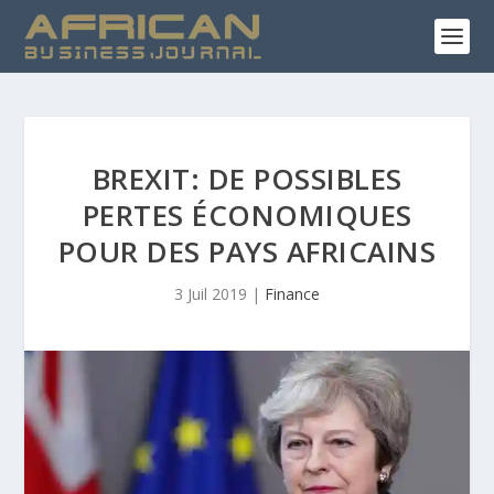
BREXIT: DE POSSIBLES
PERTES ÉCONOMIQUES
POUR DES PAYS AFRICAINS
3 Juil 2019
|
Finance