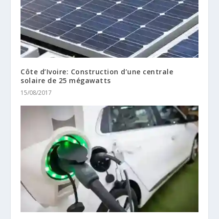
Côte d’Ivoire: Construction d’une centrale
solaire de 25 mégawatts
15/08/2017