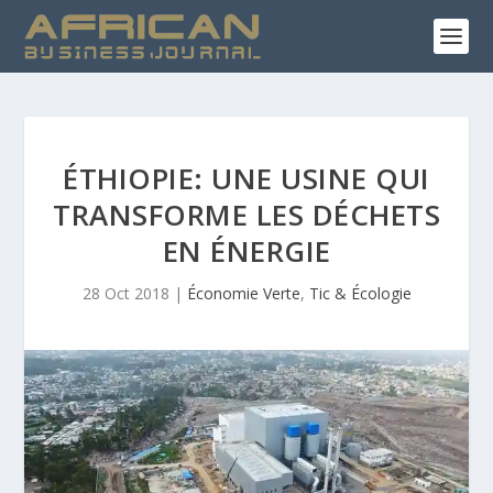
ÉTHIOPIE: UNE USINE QUI
TRANSFORME LES DÉCHETS
EN ÉNERGIE
28 Oct 2018
|
Économie Verte
,
Tic & Écologie