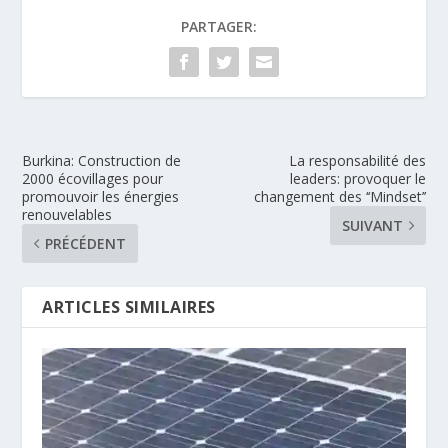
PARTAGER:
Burkina: Construction de
La responsabilité des
2000 écovillages pour
leaders: provoquer le
promouvoir les énergies
changement des ‘‘Mindset’’
renouvelables
SUIVANT
PRÉCÉDENT
ARTICLES SIMILAIRES