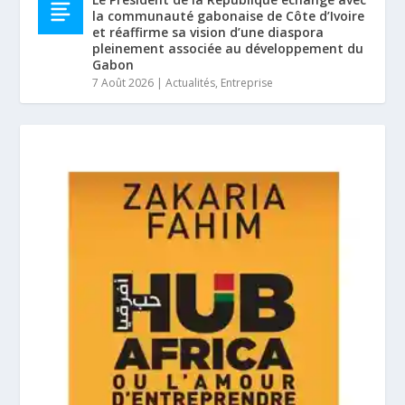
la communauté gabonaise de Côte d’Ivoire
et réaffirme sa vision d’une diaspora
pleinement associée au développement du
Gabon
7 Août 2026
|
Actualités
,
Entreprise