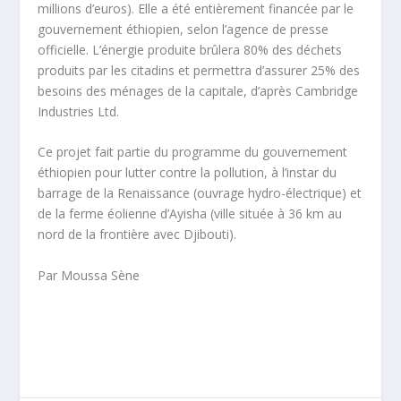
millions d’euros). Elle a été entièrement financée par le
gouvernement éthiopien, selon l’agence de presse
officielle. L’énergie produite brûlera 80% des déchets
produits par les citadins et permettra d’assurer 25% des
besoins des ménages de la capitale, d’après Cambridge
Industries Ltd.
Ce projet fait partie du programme du gouvernement
éthiopien pour lutter contre la pollution, à l’instar du
barrage de la Renaissance (ouvrage hydro-électrique) et
de la ferme éolienne d’Ayisha (ville située à 36 km au
nord de la frontière avec Djibouti).
Par Moussa Sène