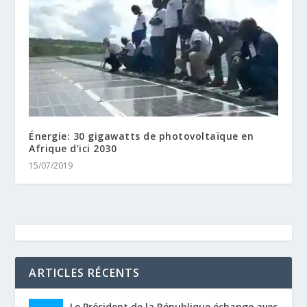
Énergie: 30 gigawatts de photovoltaïque en
Afrique d’ici 2030
15/07/2019
ARTICLES RÉCENTS
Le Président de la République échange avec