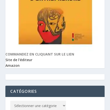
COMMANDEZ EN CLIQUANT SUR LE LIEN
Site de l'éditeur
Amazon
CATÉGORIES