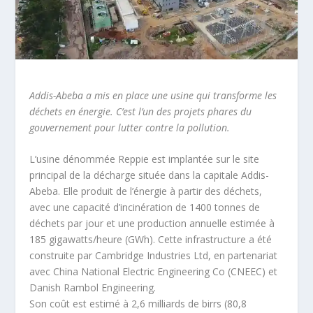
Addis-Abeba a mis en place une usine qui transforme les
déchets en énergie. C’est l’un des projets phares du
gouvernement pour lutter contre la pollution.
L’usine dénommée Reppie est implantée sur le site
principal de la décharge située dans la capitale Addis-
Abeba. Elle produit de l’énergie à partir des déchets,
avec une capacité d’incinération de 1400 tonnes de
déchets par jour et une production annuelle estimée à
185 gigawatts/heure (GWh). Cette infrastructure a été
construite par Cambridge Industries Ltd, en partenariat
avec China National Electric Engineering Co (CNEEC) et
Danish Rambol Engineering.
Son coût est estimé à 2,6 milliards de birrs (80,8