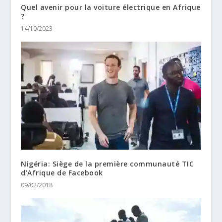
Quel avenir pour la voiture électrique en Afrique
?
14/10/2023
Nigéria: Siège de la première communauté TIC
d’Afrique de Facebook
09/02/2018