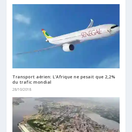
Transport aérien: L’Afrique ne pesait que 2,2%
du trafic mondial
28/10/2018