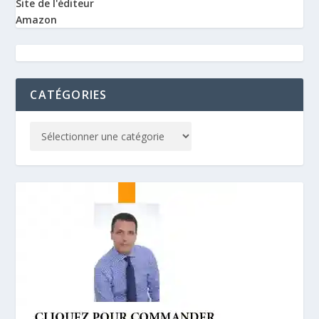
Site de l'éditeur
Amazon
CATÉGORIES