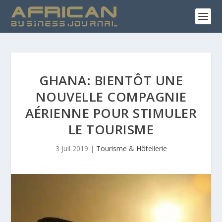
GHANA: BIENTÔT UNE
NOUVELLE COMPAGNIE
AÉRIENNE POUR STIMULER
LE TOURISME
3 Juil 2019
|
Tourisme & Hôtellerie