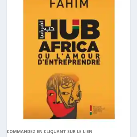
COMMANDEZ EN CLIQUANT SUR LE LIEN