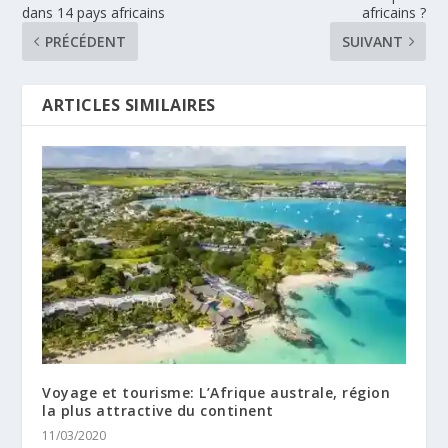
dans 14 pays africains
africains ?
PRÉCÉDENT
SUIVANT
ARTICLES SIMILAIRES
Voyage et tourisme: L’Afrique australe, région
la plus attractive du continent
11/03/2020