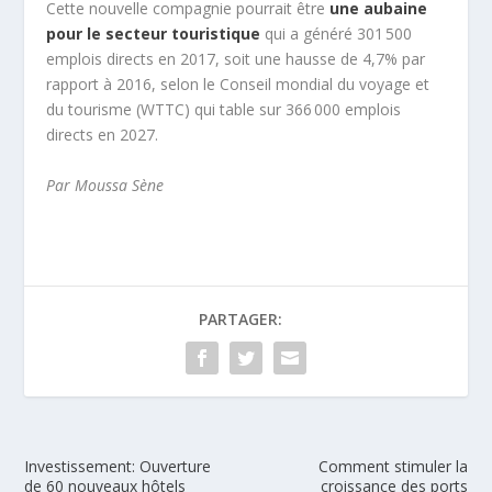
Cette nouvelle compagnie pourrait être
une aubaine
pour le secteur touristique
qui a généré 301 500
emplois directs en 2017, soit une hausse de 4,7% par
rapport à 2016, selon le Conseil mondial du voyage et
du tourisme (WTTC) qui table sur 366 000 emplois
directs en 2027.
Par Moussa Sène
PARTAGER:
Investissement: Ouverture
Comment stimuler la
de 60 nouveaux hôtels
croissance des ports