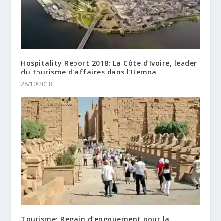
Hospitality Report 2018: La Côte d’Ivoire, leader
du tourisme d’affaires dans l’Uemoa
28/10/2018
Tourisme: Regain d’engouement pour la