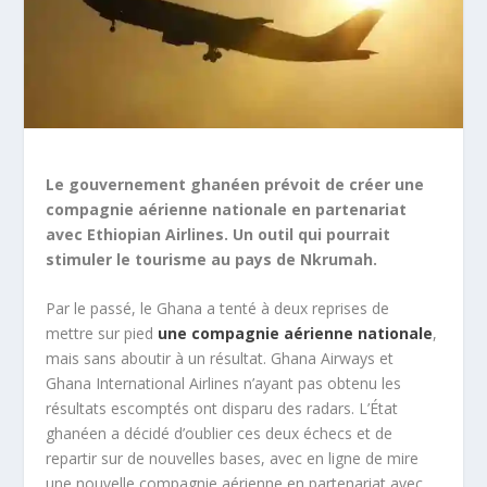
Le gouvernement ghanéen prévoit de créer une
compagnie aérienne nationale en partenariat
avec Ethiopian Airlines. Un outil qui pourrait
stimuler le tourisme au pays de Nkrumah.
Par le passé, le Ghana a tenté à deux reprises de
mettre sur pied
une compagnie aérienne nationale
,
mais sans aboutir à un résultat. Ghana Airways et
Ghana International Airlines n’ayant pas obtenu les
résultats escomptés ont disparu des radars. L’État
ghanéen a décidé d’oublier ces deux échecs et de
repartir sur de nouvelles bases, avec en ligne de mire
une nouvelle compagnie aérienne en partenariat avec