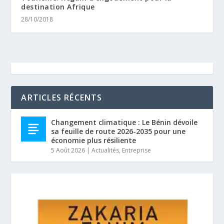
destination Afrique
28/10/2018
ARTICLES RÉCENTS
Changement climatique : Le Bénin dévoile
sa feuille de route 2026-2035 pour une
économie plus résiliente
5 Août 2026
|
Actualités
,
Entreprise