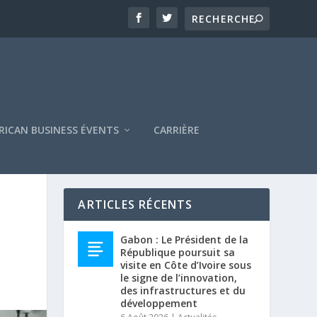
RICAN BUSINESS ÉVENTS
CARRIÈRE
ARTICLES RÉCENTS
Gabon : Le Président de la
République poursuit sa
visite en Côte d’Ivoire sous
le signe de l’innovation,
des infrastructures et du
développement