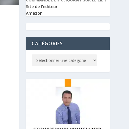
Site de l'éditeur
Amazon
CATÉGORIES
l