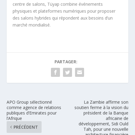
centre de salons, Tüyap combine événements
physiques et plateformes numériques pour proposer
des salons hybrides qui répondent aux besoins d’un
marché mondialisé.
PARTAGER:
APO Group sélectionné
La Zambie affirme son
comme agence de relations
soutien ferme à la vision du
publiques d’Emirates pour
président de la Banque
l’Afrique
africaine de
développement, Sidi Ould
PRÉCÉDENT
Tah, pour une nouvelle
architecture financière