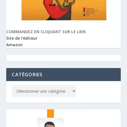
COMMANDEZ EN CLIQUANT SUR LE LIEN
Site de l'éditeur
Amazon
CATÉGORIES