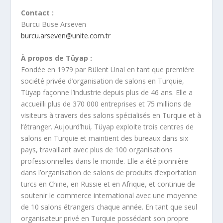
Contact :
Burcu Buse Arseven
burcu.arseven@unite.com.tr
À propos de Tüyap :
Fondée en 1979 par Bülent Ünal en tant que première
société privée d’organisation de salons en Turquie,
Tüyap façonne l’industrie depuis plus de 46 ans. Elle a
accueilli plus de 370 000 entreprises et 75 millions de
visiteurs à travers des salons spécialisés en Turquie et à
l’étranger. Aujourd’hui, Tüyap exploite trois centres de
salons en Turquie et maintient des bureaux dans six
pays, travaillant avec plus de 100 organisations
professionnelles dans le monde. Elle a été pionnière
dans l’organisation de salons de produits d’exportation
turcs en Chine, en Russie et en Afrique, et continue de
soutenir le commerce international avec une moyenne
de 10 salons étrangers chaque année. En tant que seul
organisateur privé en Turquie possédant son propre