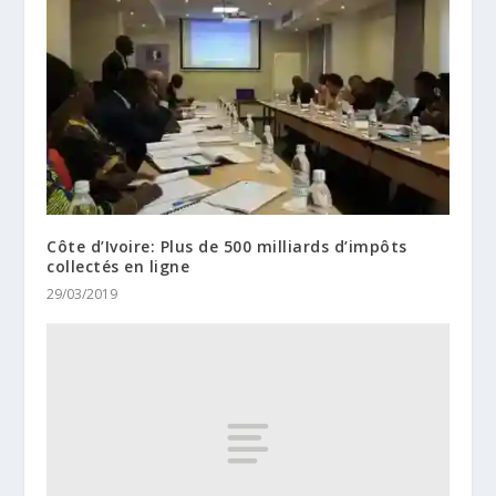
Côte d’Ivoire: Plus de 500 milliards d’impôts
collectés en ligne
29/03/2019