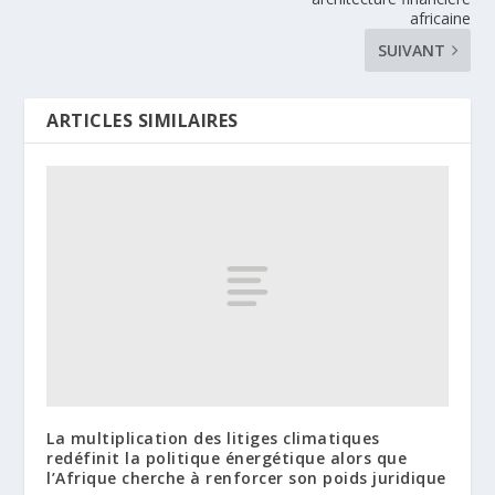
africaine
SUIVANT
ARTICLES SIMILAIRES
La multiplication des litiges climatiques
redéfinit la politique énergétique alors que
l’Afrique cherche à renforcer son poids juridique