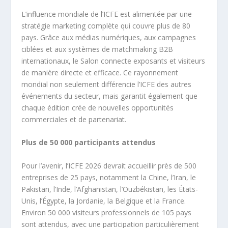
L’influence mondiale de l’ICFE est alimentée par une
stratégie marketing complète qui couvre plus de 80
pays. Grâce aux médias numériques, aux campagnes
ciblées et aux systèmes de matchmaking B2B
internationaux, le Salon connecte exposants et visiteurs
de manière directe et efficace. Ce rayonnement
mondial non seulement différencie l’ICFE des autres
événements du secteur, mais garantit également que
chaque édition crée de nouvelles opportunités
commerciales et de partenariat.
Plus de 50 000 participants attendus
Pour l’avenir, l’ICFE 2026 devrait accueillir près de 500
entreprises de 25 pays, notamment la Chine, l’Iran, le
Pakistan, l’Inde, l’Afghanistan, l’Ouzbékistan, les États-
Unis, l’Égypte, la Jordanie, la Belgique et la France.
Environ 50 000 visiteurs professionnels de 105 pays
sont attendus, avec une participation particulièrement