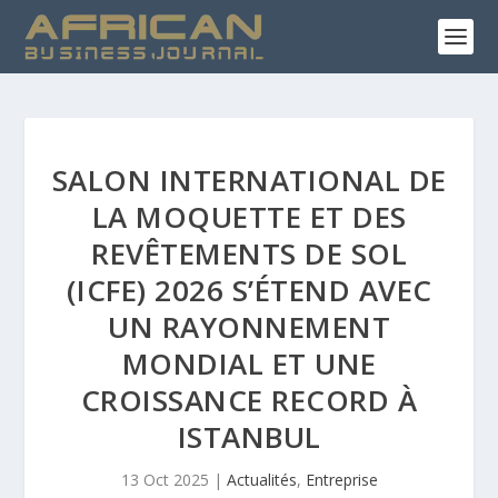
SALON INTERNATIONAL DE
LA MOQUETTE ET DES
REVÊTEMENTS DE SOL
(ICFE) 2026 S’ÉTEND AVEC
UN RAYONNEMENT
MONDIAL ET UNE
CROISSANCE RECORD À
ISTANBUL
13 Oct 2025
|
Actualités
,
Entreprise