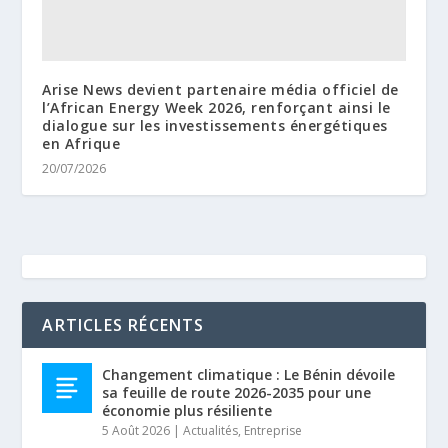
Arise News devient partenaire média officiel de
l’African Energy Week 2026, renforçant ainsi le
dialogue sur les investissements énergétiques
en Afrique
20/07/2026
ARTICLES RÉCENTS
Changement climatique : Le Bénin dévoile
sa feuille de route 2026-2035 pour une
économie plus résiliente
5 Août 2026
|
Actualités
,
Entreprise