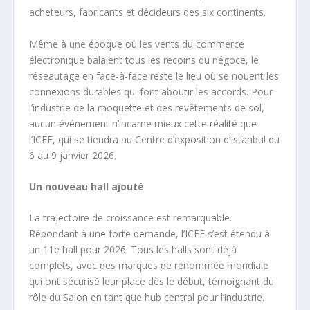
acheteurs, fabricants et décideurs des six continents.
Même à une époque où les vents du commerce
électronique balaient tous les recoins du négoce, le
réseautage en face-à-face reste le lieu où se nouent les
connexions durables qui font aboutir les accords. Pour
l’industrie de la moquette et des revêtements de sol,
aucun événement n’incarne mieux cette réalité que
l’ICFE, qui se tiendra au Centre d’exposition d’Istanbul du
6 au 9 janvier 2026.
Un nouveau hall ajouté
La trajectoire de croissance est remarquable.
Répondant à une forte demande, l’ICFE s’est étendu à
un 11e hall pour 2026. Tous les halls sont déjà
complets, avec des marques de renommée mondiale
qui ont sécurisé leur place dès le début, témoignant du
rôle du Salon en tant que hub central pour l’industrie.