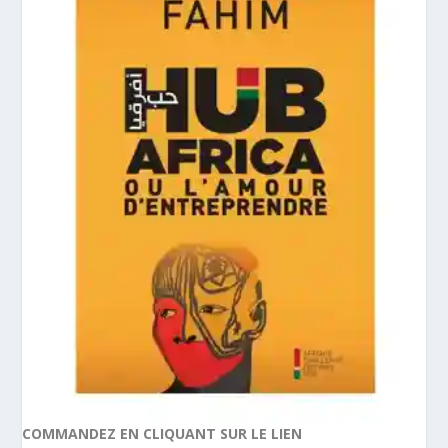
COMMANDEZ EN CLIQUANT SUR LE LIEN