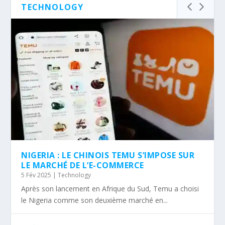
TECHNOLOGY
NIGERIA : LE CHINOIS TEMU S’IMPOSE SUR
LE MARCHÉ DE L’E-COMMERCE
5 Fév 2025
|
Technology
Après son lancement en Afrique du Sud, Temu a choisi
le Nigeria comme son deuxième marché en...