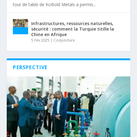
tour de table de KoBold Metals a permis...
Infrastructures, ressources naturelles,
sécurité : comment la Turquie titille la
Chine en Afrique
5 Fév 2025
|
Conjoncture
PERSPECTIVE