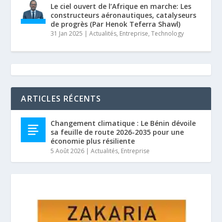
Le ciel ouvert de l’Afrique en marche: Les
constructeurs aéronautiques, catalyseurs
de progrès (Par Henok Teferra Shawl)
31 Jan 2025
|
Actualités
,
Entreprise
,
Technology
ARTICLES RÉCENTS
Changement climatique : Le Bénin dévoile
sa feuille de route 2026-2035 pour une
économie plus résiliente
5 Août 2026
|
Actualités
,
Entreprise