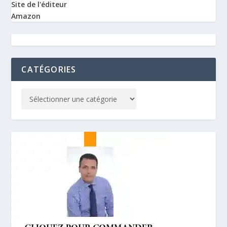
Site de l'éditeur
Amazon
CATÉGORIES