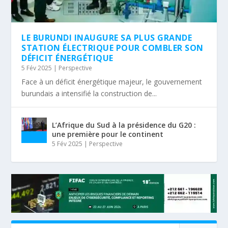
LE BURUNDI INAUGURE SA PLUS GRANDE
STATION ÉLECTRIQUE POUR COMBLER SON
DÉFICIT ÉNERGÉTIQUE
5 Fév 2025
|
Perspective
Face à un déficit énergétique majeur, le gouvernement
burundais a intensifié la construction de...
L’Afrique du Sud à la présidence du G20 :
une première pour le continent
5 Fév 2025
|
Perspective