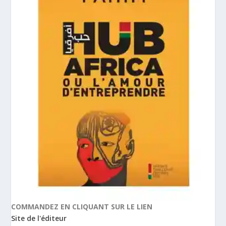
COMMANDEZ EN CLIQUANT SUR LE LIEN
Site de l'éditeur