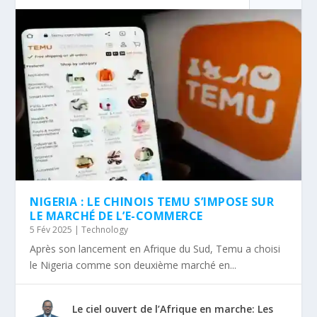
NIGERIA : LE CHINOIS TEMU S’IMPOSE SUR
LE MARCHÉ DE L’E-COMMERCE
5 Fév 2025
|
Technology
Après son lancement en Afrique du Sud, Temu a choisi
le Nigeria comme son deuxième marché en...
Le ciel ouvert de l’Afrique en marche: Les