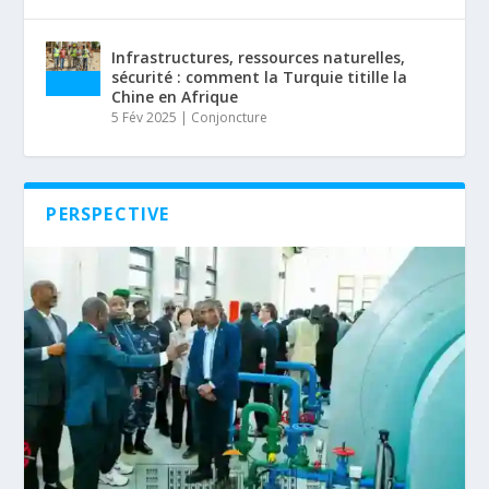
Infrastructures, ressources naturelles,
sécurité : comment la Turquie titille la
Chine en Afrique
5 Fév 2025
|
Conjoncture
PERSPECTIVE