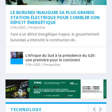
LE BURUNDI INAUGURE SA PLUS GRANDE
STATION ÉLECTRIQUE POUR COMBLER SON
DÉFICIT ÉNERGÉTIQUE
5 Fév 2025
|
Perspective
Face à un déficit énergétique majeur, le gouvernement
burundais a intensifié la construction de...
L’Afrique du Sud à la présidence du G20 :
une première pour le continent
5 Fév 2025
|
Perspective
TECHNOLOGY