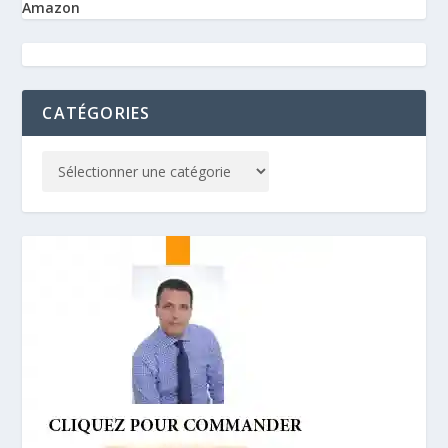
Amazon
CATÉGORIES