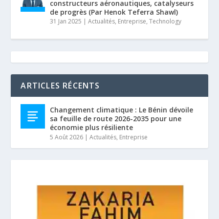
constructeurs aéronautiques, catalyseurs
de progrès (Par Henok Teferra Shawl)
31 Jan 2025
|
Actualités
,
Entreprise
,
Technology
ARTICLES RÉCENTS
Changement climatique : Le Bénin dévoile
sa feuille de route 2026-2035 pour une
économie plus résiliente
5 Août 2026
|
Actualités
,
Entreprise