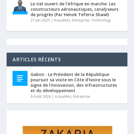
Le ciel ouvert de l’Afrique en marche: Les
constructeurs aéronautiques, catalyseurs
de progrès (Par Henok Teferra Shawl)
31 Jan 2025
|
Actualités
,
Entreprise
,
Technology
ARTICLES RÉCENTS
Gabon : Le Président de la République
poursuit sa visite en Côte d’Ivoire sous le
signe de l’innovation, des infrastructures
et du développement
6 Août 2026
|
Actualités
,
Entreprise