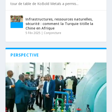
tour de table de KoBold Metals a permis...
Infrastructures, ressources naturelles,
sécurité : comment la Turquie titille la
Chine en Afrique
5 Fév 2025
|
Conjoncture
PERSPECTIVE