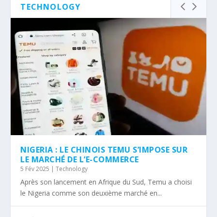
TECHNOLOGY
NIGERIA : LE CHINOIS TEMU S’IMPOSE SUR
LE MARCHÉ DE L’E-COMMERCE
5 Fév 2025
|
Technology
Après son lancement en Afrique du Sud, Temu a choisi
le Nigeria comme son deuxième marché en...