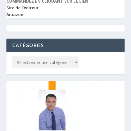
COMMANDEZ EN CLIQUANT SUR LE LIEN
Site de l'éditeur
Amazon
CATÉGORIES