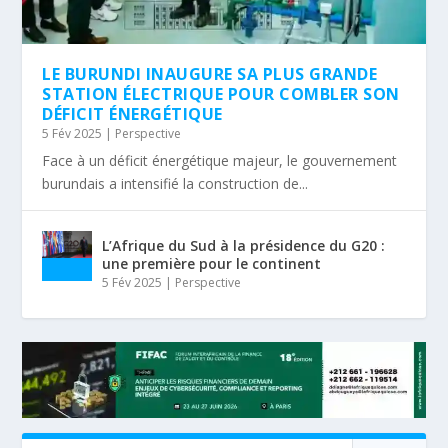
LE BURUNDI INAUGURE SA PLUS GRANDE
STATION ÉLECTRIQUE POUR COMBLER SON
DÉFICIT ÉNERGÉTIQUE
5 Fév 2025
|
Perspective
Face à un déficit énergétique majeur, le gouvernement
burundais a intensifié la construction de...
L’Afrique du Sud à la présidence du G20 :
une première pour le continent
5 Fév 2025
|
Perspective