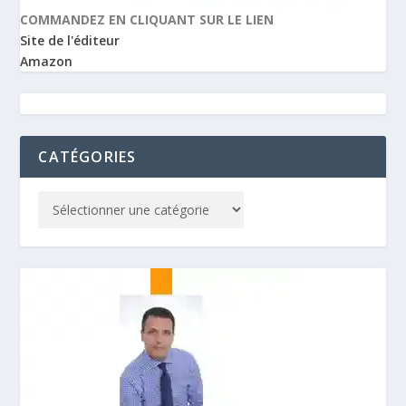
COMMANDEZ EN CLIQUANT SUR LE LIEN
Site de l'éditeur
Amazon
CATÉGORIES