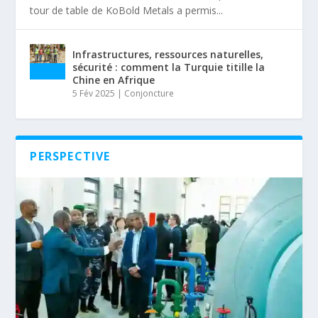
tour de table de KoBold Metals a permis...
Infrastructures, ressources naturelles,
sécurité : comment la Turquie titille la
Chine en Afrique
5 Fév 2025
|
Conjoncture
PERSPECTIVE