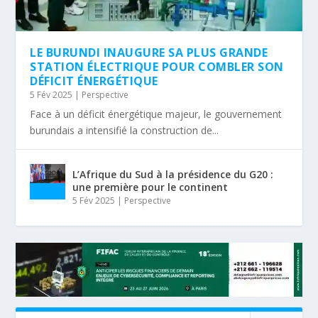
LE BURUNDI INAUGURE SA PLUS GRANDE
STATION ÉLECTRIQUE POUR COMBLER SON
DÉFICIT ÉNERGÉTIQUE
5 Fév 2025
|
Perspective
Face à un déficit énergétique majeur, le gouvernement
burundais a intensifié la construction de...
L’Afrique du Sud à la présidence du G20 :
une première pour le continent
5 Fév 2025
|
Perspective