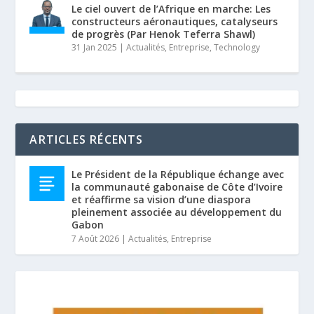
Le ciel ouvert de l’Afrique en marche: Les
constructeurs aéronautiques, catalyseurs
de progrès (Par Henok Teferra Shawl)
31 Jan 2025
|
Actualités
,
Entreprise
,
Technology
ARTICLES RÉCENTS
Le Président de la République échange avec
la communauté gabonaise de Côte d’Ivoire
et réaffirme sa vision d’une diaspora
pleinement associée au développement du
Gabon
7 Août 2026
|
Actualités
,
Entreprise