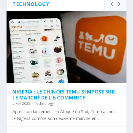
TECHNOLOGY
NIGERIA : LE CHINOIS TEMU S’IMPOSE SUR
LE MARCHÉ DE L’E-COMMERCE
5 Fév 2025
|
Technology
Après son lancement en Afrique du Sud, Temu a choisi
le Nigeria comme son deuxième marché en...