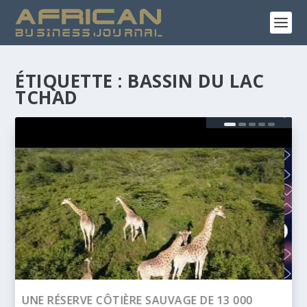
ÉTIQUETTE :
BASSIN DU LAC
TCHAD
BANQUE AFRICAINE DE DÉVELOPPEMENT