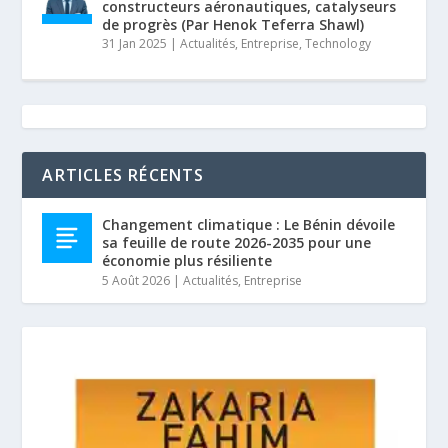
constructeurs aéronautiques, catalyseurs
de progrès (Par Henok Teferra Shawl)
31 Jan 2025
|
Actualités
,
Entreprise
,
Technology
ARTICLES RÉCENTS
Changement climatique : Le Bénin dévoile
sa feuille de route 2026-2035 pour une
économie plus résiliente
5 Août 2026
|
Actualités
,
Entreprise