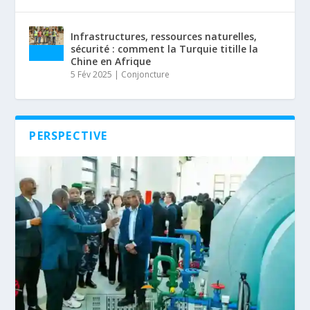
Infrastructures, ressources naturelles,
sécurité : comment la Turquie titille la
Chine en Afrique
5 Fév 2025
|
Conjoncture
PERSPECTIVE