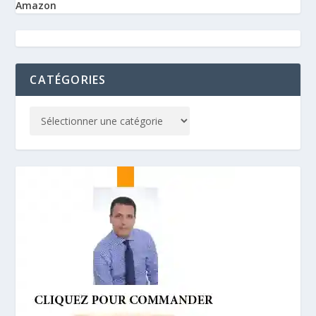
Amazon
CATÉGORIES