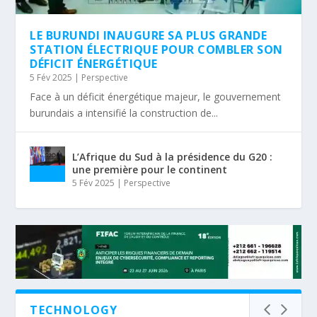
LE BURUNDI INAUGURE SA PLUS GRANDE
STATION ÉLECTRIQUE POUR COMBLER SON
DÉFICIT ÉNERGÉTIQUE
5 Fév 2025
|
Perspective
Face à un déficit énergétique majeur, le gouvernement
burundais a intensifié la construction de...
L’Afrique du Sud à la présidence du G20 :
une première pour le continent
5 Fév 2025
|
Perspective
TECHNOLOGY