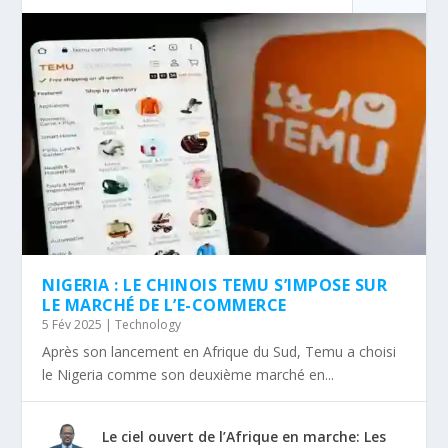
NIGERIA : LE CHINOIS TEMU S’IMPOSE SUR
LE MARCHÉ DE L’E-COMMERCE
5 Fév 2025
|
Technology
Après son lancement en Afrique du Sud, Temu a choisi
le Nigeria comme son deuxième marché en...
Le ciel ouvert de l’Afrique en marche: Les