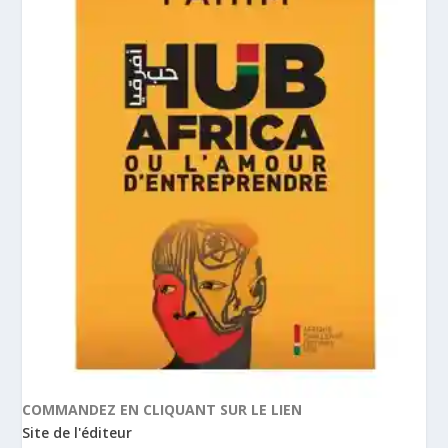
COMMANDEZ EN CLIQUANT SUR LE LIEN
Site de l'éditeur