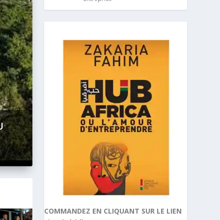
:
COMMANDEZ EN CLIQUANT SUR LE LIEN