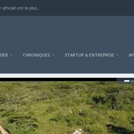
ricain est le plus...
SIER
CHRONIQUES
STARTUP & ENTREPRISE
AF