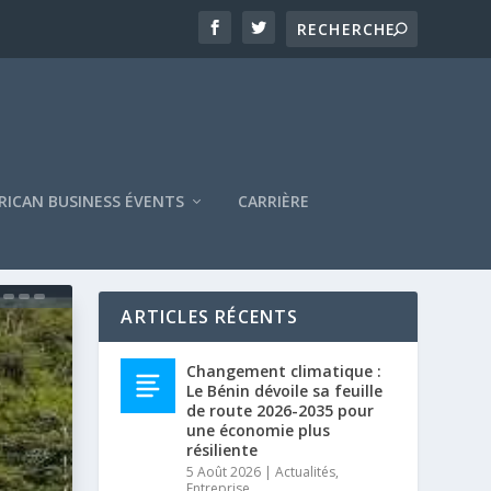
RICAN BUSINESS ÉVENTS
CARRIÈRE
ARTICLES RÉCENTS
Changement climatique :
Le Bénin dévoile sa feuille
de route 2026-2035 pour
une économie plus
résiliente
5 Août 2026
|
Actualités
,
Entreprise