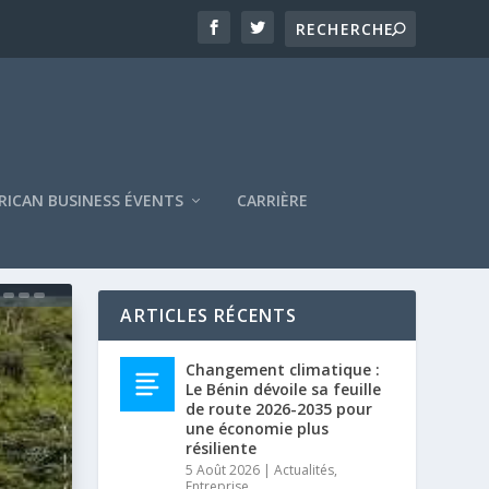
RICAN BUSINESS ÉVENTS
CARRIÈRE
ARTICLES RÉCENTS
Changement climatique :
Le Bénin dévoile sa feuille
de route 2026-2035 pour
une économie plus
résiliente
5 Août 2026
|
Actualités
,
Entreprise