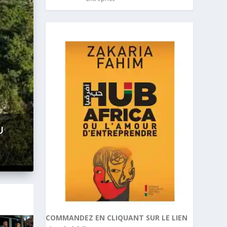
COMMANDEZ EN CLIQUANT SUR LE LIEN