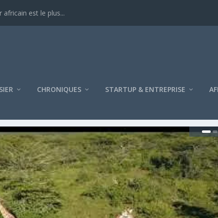
ricain est le plus...
SIER
CHRONIQUES
STARTUP & ENTREPRISE
AF