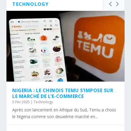
TECHNOLOGY
NIGERIA : LE CHINOIS TEMU S’IMPOSE SUR
LE MARCHÉ DE L’E-COMMERCE
5 Fév 2025
|
Technology
Après son lancement en Afrique du Sud, Temu a choisi
le Nigeria comme son deuxième marché en...