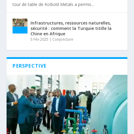
tour de table de KoBold Metals a permis...
Infrastructures, ressources naturelles,
sécurité : comment la Turquie titille la
Chine en Afrique
5 Fév 2025
|
Conjoncture
PERSPECTIVE