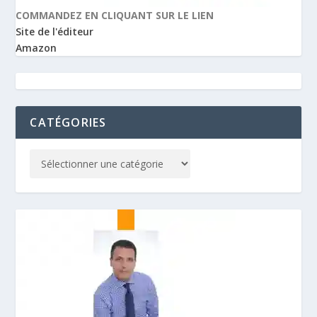
COMMANDEZ EN CLIQUANT SUR LE LIEN
Site de l'éditeur
Amazon
CATÉGORIES