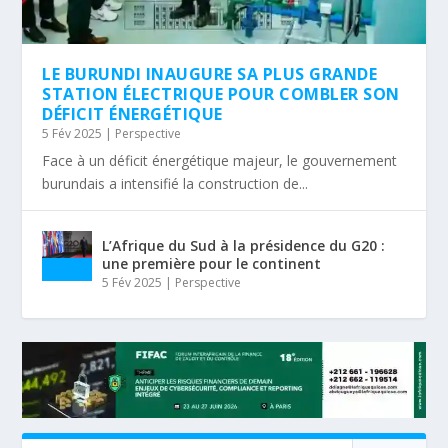
LE BURUNDI INAUGURE SA PLUS GRANDE
STATION ÉLECTRIQUE POUR COMBLER SON
DÉFICIT ÉNERGÉTIQUE
5 Fév 2025
|
Perspective
Face à un déficit énergétique majeur, le gouvernement
burundais a intensifié la construction de...
L’Afrique du Sud à la présidence du G20 :
une première pour le continent
5 Fév 2025
|
Perspective