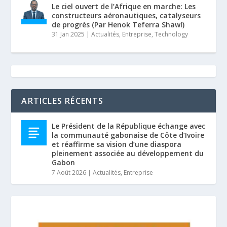
Le ciel ouvert de l’Afrique en marche: Les
constructeurs aéronautiques, catalyseurs
de progrès (Par Henok Teferra Shawl)
31 Jan 2025
|
Actualités
,
Entreprise
,
Technology
ARTICLES RÉCENTS
Le Président de la République échange avec
la communauté gabonaise de Côte d’Ivoire
et réaffirme sa vision d’une diaspora
pleinement associée au développement du
Gabon
7 Août 2026
|
Actualités
,
Entreprise