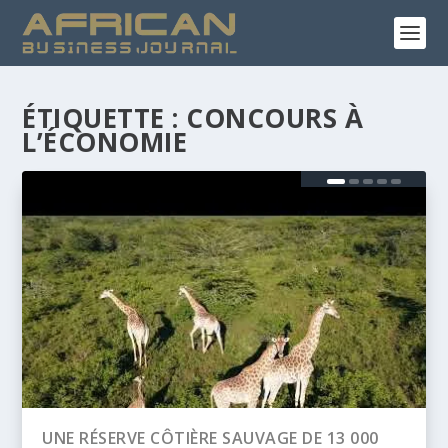
ÉTIQUETTE :
CONCOURS À
L’ÉCONOMIE
BANQUE AFRICAINE DE DÉVELOPPEMENT