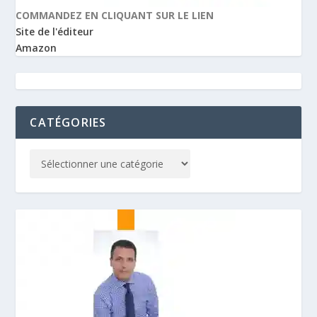
COMMANDEZ EN CLIQUANT SUR LE LIEN
Site de l'éditeur
Amazon
CATÉGORIES