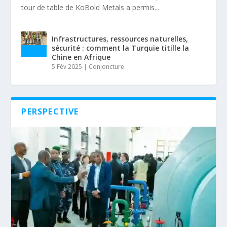
tour de table de KoBold Metals a permis...
Infrastructures, ressources naturelles,
sécurité : comment la Turquie titille la
Chine en Afrique
5 Fév 2025
|
Conjoncture
PERSPECTIVE