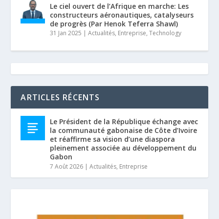
Le ciel ouvert de l’Afrique en marche: Les
constructeurs aéronautiques, catalyseurs
de progrès (Par Henok Teferra Shawl)
31 Jan 2025
|
Actualités
,
Entreprise
,
Technology
ARTICLES RÉCENTS
Le Président de la République échange avec
la communauté gabonaise de Côte d’Ivoire
et réaffirme sa vision d’une diaspora
pleinement associée au développement du
Gabon
7 Août 2026
|
Actualités
,
Entreprise