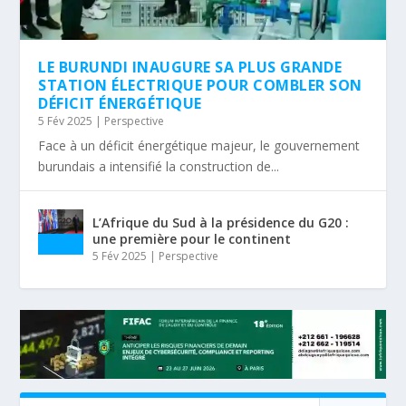
LE BURUNDI INAUGURE SA PLUS GRANDE
STATION ÉLECTRIQUE POUR COMBLER SON
DÉFICIT ÉNERGÉTIQUE
5 Fév 2025
|
Perspective
Face à un déficit énergétique majeur, le gouvernement
burundais a intensifié la construction de...
L’Afrique du Sud à la présidence du G20 :
une première pour le continent
5 Fév 2025
|
Perspective