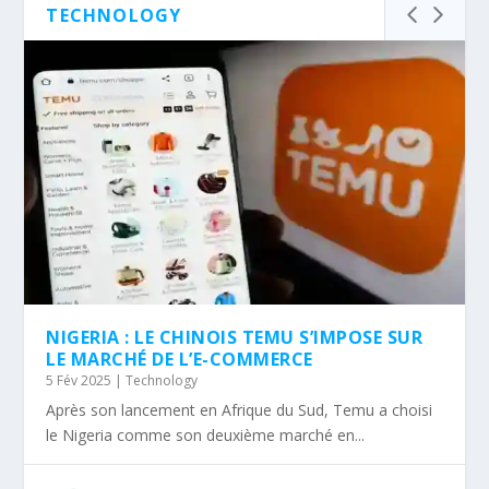
TECHNOLOGY
NIGERIA : LE CHINOIS TEMU S’IMPOSE SUR
LE MARCHÉ DE L’E-COMMERCE
5 Fév 2025
|
Technology
Après son lancement en Afrique du Sud, Temu a choisi
le Nigeria comme son deuxième marché en...