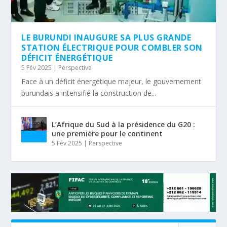
LE BURUNDI INAUGURE SA PLUS GRANDE
STATION ÉLECTRIQUE POUR COMBLER SON
DÉFICIT ÉNERGÉTIQUE
5 Fév 2025
|
Perspective
Face à un déficit énergétique majeur, le gouvernement
burundais a intensifié la construction de...
L’Afrique du Sud à la présidence du G20 :
une première pour le continent
5 Fév 2025
|
Perspective