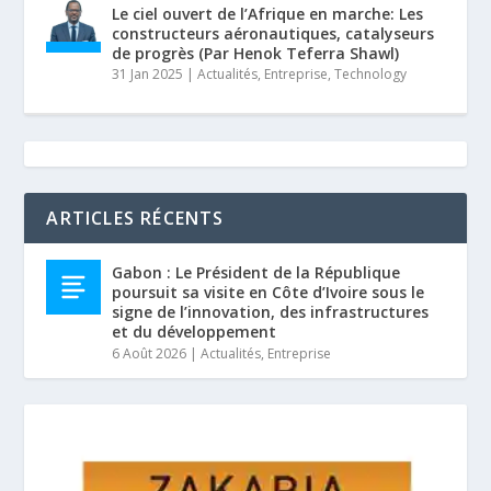
Le ciel ouvert de l’Afrique en marche: Les
constructeurs aéronautiques, catalyseurs
de progrès (Par Henok Teferra Shawl)
31 Jan 2025
|
Actualités
,
Entreprise
,
Technology
ARTICLES RÉCENTS
Gabon : Le Président de la République
poursuit sa visite en Côte d’Ivoire sous le
signe de l’innovation, des infrastructures
et du développement
6 Août 2026
|
Actualités
,
Entreprise