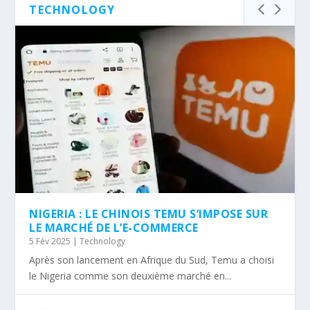
TECHNOLOGY
NIGERIA : LE CHINOIS TEMU S’IMPOSE SUR
LE MARCHÉ DE L’E-COMMERCE
5 Fév 2025
|
Technology
Après son lancement en Afrique du Sud, Temu a choisi
le Nigeria comme son deuxième marché en...