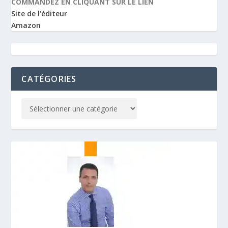
COMMANDEZ EN CLIQUANT SUR LE LIEN
Site de l'éditeur
Amazon
CATÉGORIES