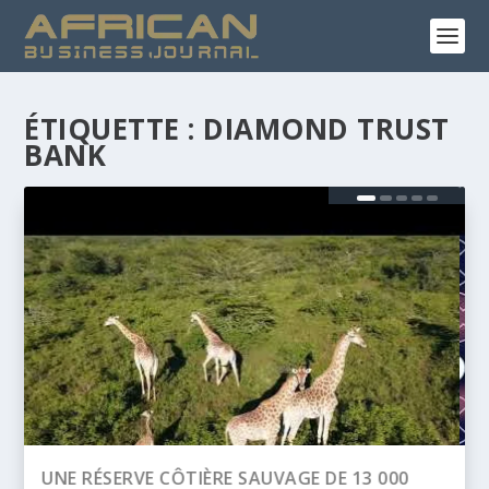
ÉTIQUETTE :
DIAMOND TRUST
BANK
BANQUE AFRICAINE DE DÉVELOPPEMENT