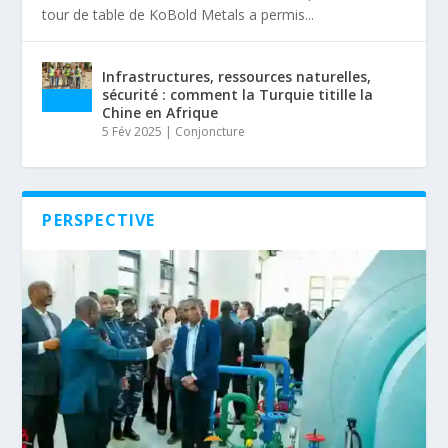
tour de table de KoBold Metals a permis...
Infrastructures, ressources naturelles,
sécurité : comment la Turquie titille la
Chine en Afrique
5 Fév 2025
|
Conjoncture
PERSPECTIVE