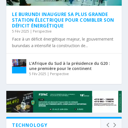
LE BURUNDI INAUGURE SA PLUS GRANDE
STATION ÉLECTRIQUE POUR COMBLER SON
DÉFICIT ÉNERGÉTIQUE
5 Fév 2025
|
Perspective
Face à un déficit énergétique majeur, le gouvernement
burundais a intensifié la construction de...
L’Afrique du Sud à la présidence du G20 :
une première pour le continent
5 Fév 2025
|
Perspective
TECHNOLOGY