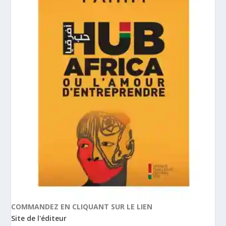
COMMANDEZ EN CLIQUANT SUR LE LIEN
Site de l'éditeur