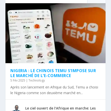
NIGERIA : LE CHINOIS TEMU S’IMPOSE SUR
LE MARCHÉ DE L’E-COMMERCE
5 Fév 2025
|
Technology
Après son lancement en Afrique du Sud, Temu a choisi
le Nigeria comme son deuxième marché en...
Le ciel ouvert de l’Afrique en marche: Les