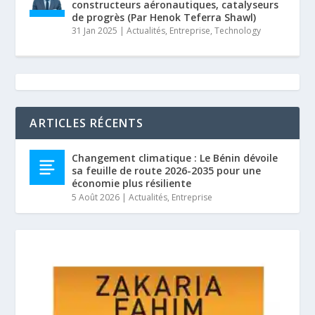
constructeurs aéronautiques, catalyseurs
de progrès (Par Henok Teferra Shawl)
31 Jan 2025
|
Actualités
,
Entreprise
,
Technology
ARTICLES RÉCENTS
Changement climatique : Le Bénin dévoile
sa feuille de route 2026-2035 pour une
économie plus résiliente
5 Août 2026
|
Actualités
,
Entreprise