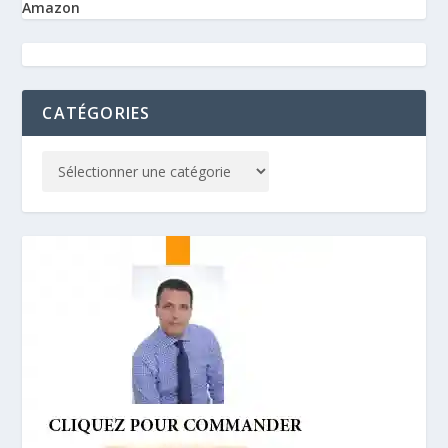
Amazon
CATÉGORIES