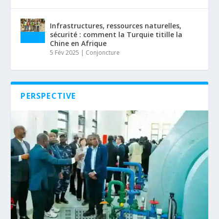
Infrastructures, ressources naturelles,
sécurité : comment la Turquie titille la
Chine en Afrique
5 Fév 2025
|
Conjoncture
PERSPECTIVE