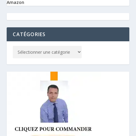
Amazon
CATÉGORIES