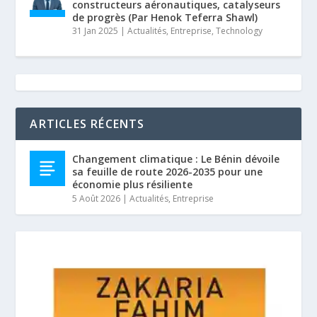
constructeurs aéronautiques, catalyseurs
de progrès (Par Henok Teferra Shawl)
31 Jan 2025
|
Actualités
,
Entreprise
,
Technology
ARTICLES RÉCENTS
Changement climatique : Le Bénin dévoile
sa feuille de route 2026-2035 pour une
économie plus résiliente
5 Août 2026
|
Actualités
,
Entreprise