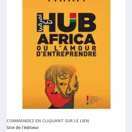
COMMANDEZ EN CLIQUANT SUR LE LIEN
Site de l'éditeur