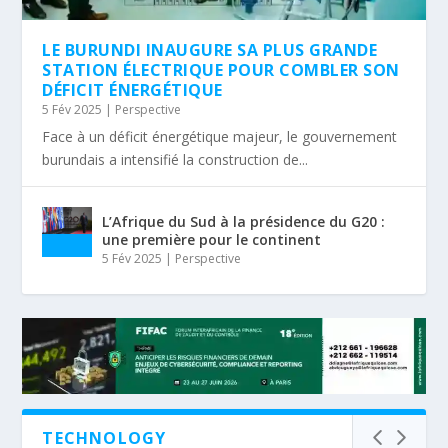
LE BURUNDI INAUGURE SA PLUS GRANDE
STATION ÉLECTRIQUE POUR COMBLER SON
DÉFICIT ÉNERGÉTIQUE
5 Fév 2025
|
Perspective
Face à un déficit énergétique majeur, le gouvernement
burundais a intensifié la construction de...
L’Afrique du Sud à la présidence du G20 :
une première pour le continent
5 Fév 2025
|
Perspective
TECHNOLOGY