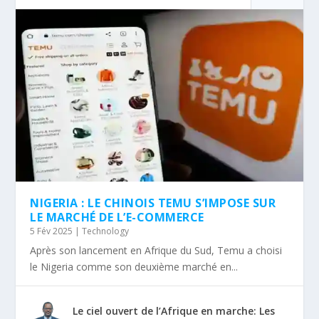
NIGERIA : LE CHINOIS TEMU S’IMPOSE SUR
LE MARCHÉ DE L’E-COMMERCE
5 Fév 2025
|
Technology
Après son lancement en Afrique du Sud, Temu a choisi
le Nigeria comme son deuxième marché en...
Le ciel ouvert de l’Afrique en marche: Les