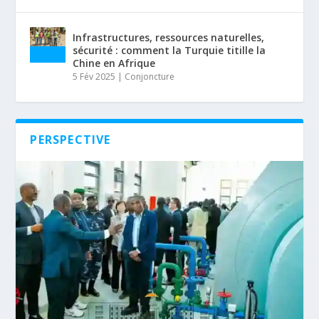
Infrastructures, ressources naturelles,
sécurité : comment la Turquie titille la
Chine en Afrique
5 Fév 2025
|
Conjoncture
PERSPECTIVE