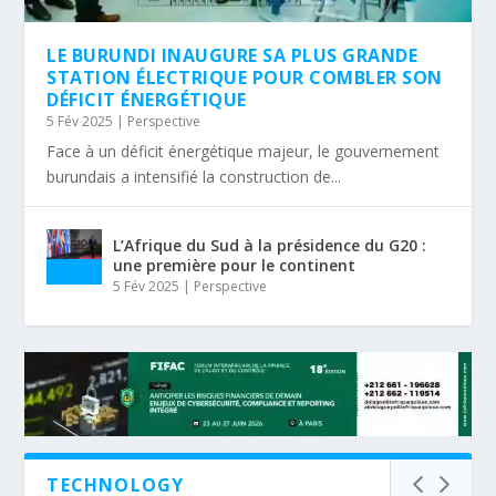
LE BURUNDI INAUGURE SA PLUS GRANDE
STATION ÉLECTRIQUE POUR COMBLER SON
DÉFICIT ÉNERGÉTIQUE
5 Fév 2025
|
Perspective
Face à un déficit énergétique majeur, le gouvernement
burundais a intensifié la construction de...
L’Afrique du Sud à la présidence du G20 :
une première pour le continent
5 Fév 2025
|
Perspective
TECHNOLOGY