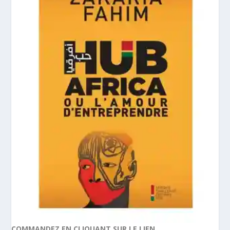
COMMANDEZ EN CLIQUANT SUR LE LIEN