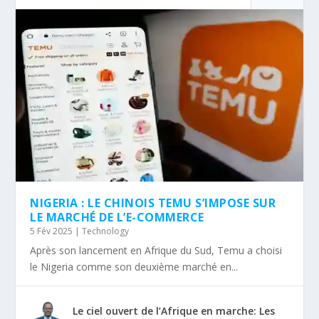
NIGERIA : LE CHINOIS TEMU S’IMPOSE SUR
LE MARCHÉ DE L’E-COMMERCE
5 Fév 2025
|
Technology
Après son lancement en Afrique du Sud, Temu a choisi
le Nigeria comme son deuxième marché en...
Le ciel ouvert de l’Afrique en marche: Les