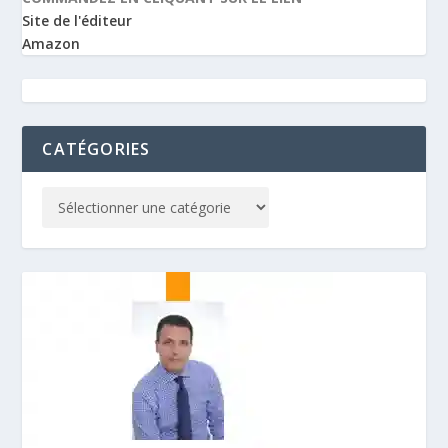
Site de l'éditeur
Amazon
CATÉGORIES