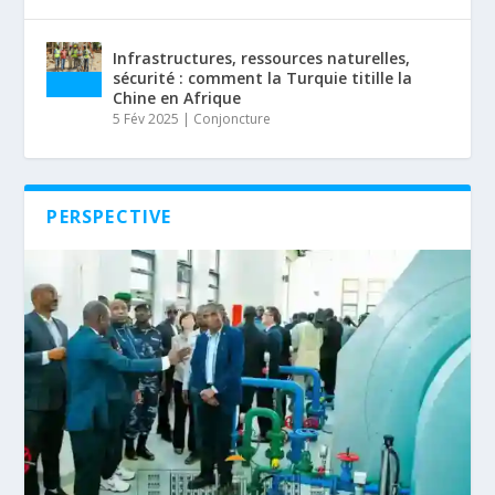
Infrastructures, ressources naturelles,
sécurité : comment la Turquie titille la
Chine en Afrique
5 Fév 2025
|
Conjoncture
PERSPECTIVE