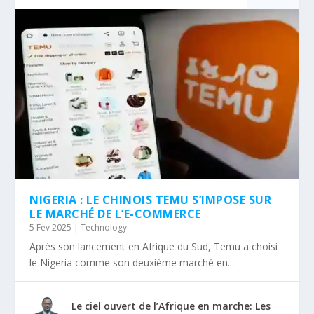
NIGERIA : LE CHINOIS TEMU S’IMPOSE SUR
LE MARCHÉ DE L’E-COMMERCE
5 Fév 2025
|
Technology
Après son lancement en Afrique du Sud, Temu a choisi
le Nigeria comme son deuxième marché en...
Le ciel ouvert de l’Afrique en marche: Les