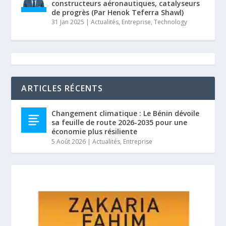
constructeurs aéronautiques, catalyseurs
de progrès (Par Henok Teferra Shawl)
31 Jan 2025
|
Actualités
,
Entreprise
,
Technology
ARTICLES RÉCENTS
Changement climatique : Le Bénin dévoile
sa feuille de route 2026-2035 pour une
économie plus résiliente
5 Août 2026
|
Actualités
,
Entreprise