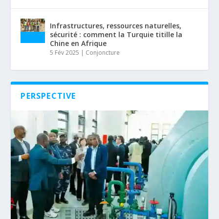
Infrastructures, ressources naturelles,
sécurité : comment la Turquie titille la
Chine en Afrique
5 Fév 2025
|
Conjoncture
PERSPECTIVE