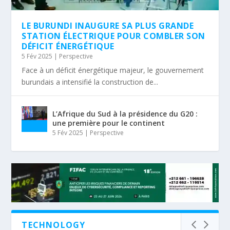
LE BURUNDI INAUGURE SA PLUS GRANDE
STATION ÉLECTRIQUE POUR COMBLER SON
DÉFICIT ÉNERGÉTIQUE
5 Fév 2025
|
Perspective
Face à un déficit énergétique majeur, le gouvernement
burundais a intensifié la construction de...
L’Afrique du Sud à la présidence du G20 :
une première pour le continent
5 Fév 2025
|
Perspective
TECHNOLOGY