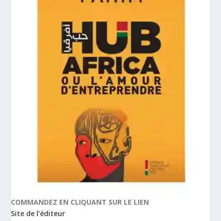
COMMANDEZ EN CLIQUANT SUR LE LIEN
Site de l'éditeur