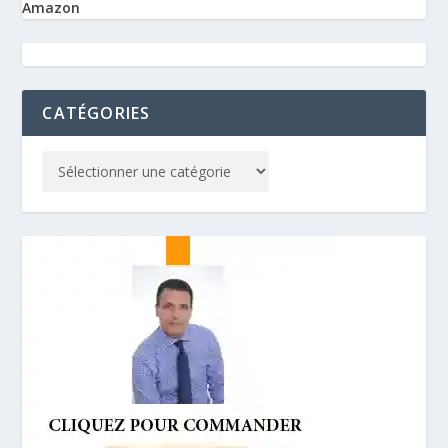
Amazon
CATÉGORIES