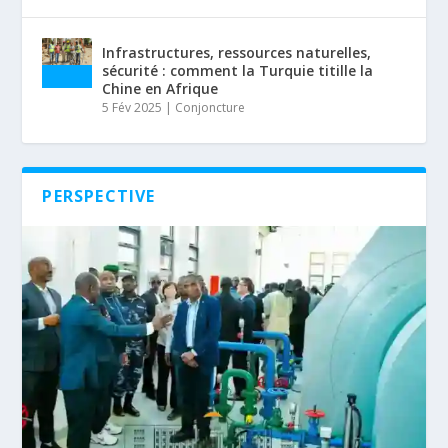
Infrastructures, ressources naturelles,
sécurité : comment la Turquie titille la
Chine en Afrique
5 Fév 2025
|
Conjoncture
PERSPECTIVE