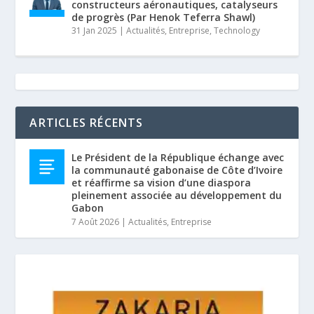
constructeurs aéronautiques, catalyseurs
de progrès (Par Henok Teferra Shawl)
31 Jan 2025
|
Actualités
,
Entreprise
,
Technology
ARTICLES RÉCENTS
Le Président de la République échange avec
la communauté gabonaise de Côte d’Ivoire
et réaffirme sa vision d’une diaspora
pleinement associée au développement du
Gabon
7 Août 2026
|
Actualités
,
Entreprise