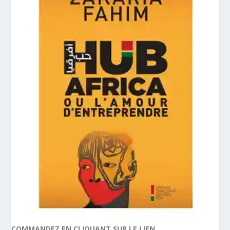
COMMANDEZ EN CLIQUANT SUR LE LIEN