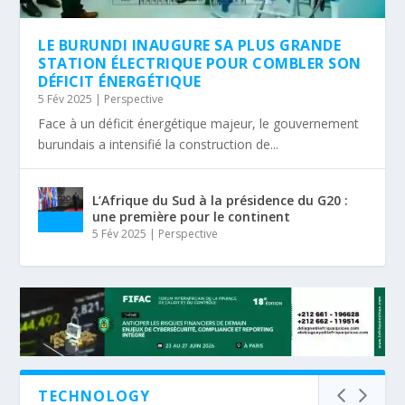
LE BURUNDI INAUGURE SA PLUS GRANDE
STATION ÉLECTRIQUE POUR COMBLER SON
DÉFICIT ÉNERGÉTIQUE
5 Fév 2025
|
Perspective
Face à un déficit énergétique majeur, le gouvernement
burundais a intensifié la construction de...
L’Afrique du Sud à la présidence du G20 :
une première pour le continent
5 Fév 2025
|
Perspective
TECHNOLOGY