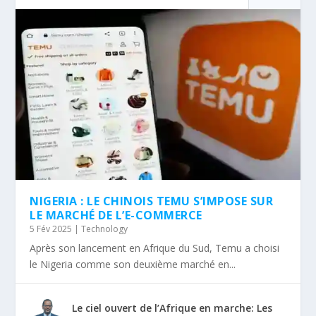
NIGERIA : LE CHINOIS TEMU S’IMPOSE SUR
LE MARCHÉ DE L’E-COMMERCE
5 Fév 2025
|
Technology
Après son lancement en Afrique du Sud, Temu a choisi
le Nigeria comme son deuxième marché en...
Le ciel ouvert de l’Afrique en marche: Les