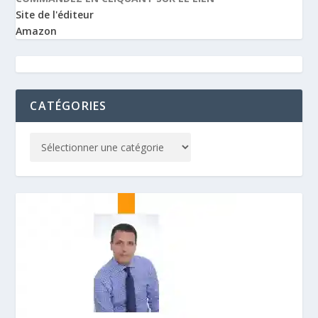
Site de l'éditeur
Amazon
CATÉGORIES