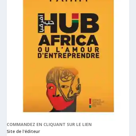
COMMANDEZ EN CLIQUANT SUR LE LIEN
Site de l'éditeur