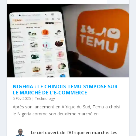
NIGERIA : LE CHINOIS TEMU S’IMPOSE SUR
LE MARCHÉ DE L’E-COMMERCE
5 Fév 2025
|
Technology
Après son lancement en Afrique du Sud, Temu a choisi
le Nigeria comme son deuxième marché en...
Le ciel ouvert de l’Afrique en marche: Les