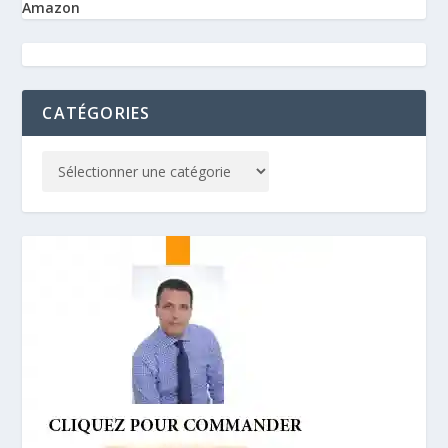
Amazon
CATÉGORIES