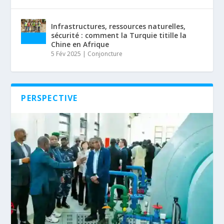
Infrastructures, ressources naturelles,
sécurité : comment la Turquie titille la
Chine en Afrique
5 Fév 2025
|
Conjoncture
PERSPECTIVE