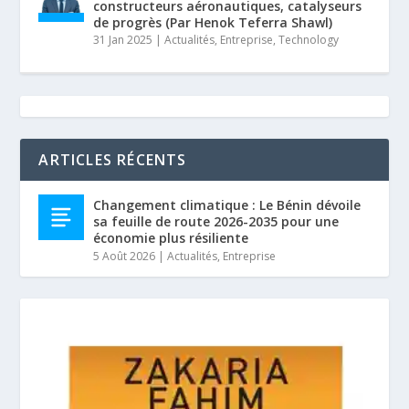
constructeurs aéronautiques, catalyseurs
de progrès (Par Henok Teferra Shawl)
31 Jan 2025
|
Actualités
,
Entreprise
,
Technology
ARTICLES RÉCENTS
Changement climatique : Le Bénin dévoile
sa feuille de route 2026-2035 pour une
économie plus résiliente
5 Août 2026
|
Actualités
,
Entreprise