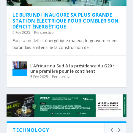
LE BURUNDI INAUGURE SA PLUS GRANDE
STATION ÉLECTRIQUE POUR COMBLER SON
DÉFICIT ÉNERGÉTIQUE
5 Fév 2025
|
Perspective
Face à un déficit énergétique majeur, le gouvernement
burundais a intensifié la construction de...
L’Afrique du Sud à la présidence du G20 :
une première pour le continent
5 Fév 2025
|
Perspective
TECHNOLOGY