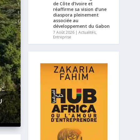
de Côte d’Ivoire et
réaffirme sa vision d’une
diaspora pleinement
associée au
développement du Gabon
7 Août 2026
|
Actualités
,
Entreprise