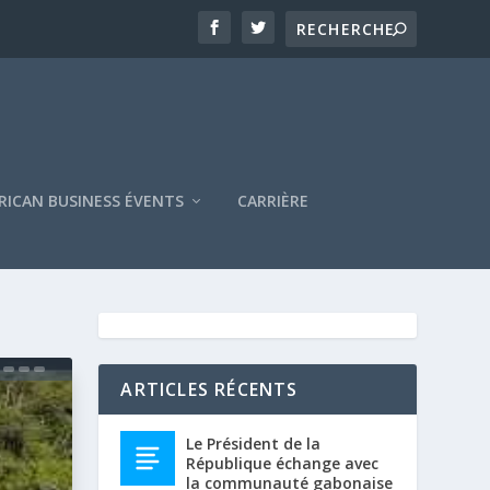
RICAN BUSINESS ÉVENTS
CARRIÈRE
ARTICLES RÉCENTS
Le Président de la
République échange avec
la communauté gabonaise