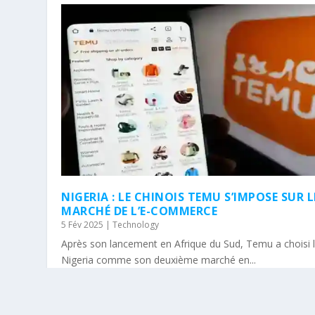
NIGERIA : LE CHINOIS TEMU S’IMPOSE SUR L
MARCHÉ DE L’E-COMMERCE
5 Fév 2025
|
Technology
Après son lancement en Afrique du Sud, Temu a choisi 
Nigeria comme son deuxième marché en...