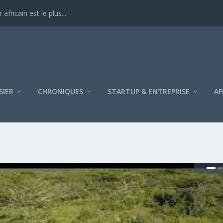
ricain est le plus...
SIER
CHRONIQUES
STARTUP & ENTREPRISE
AF