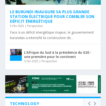
LE BURUNDI INAUGURE SA PLUS GRANDE
STATION ÉLECTRIQUE POUR COMBLER SON
DÉFICIT ÉNERGÉTIQUE
5 Fév 2025
|
Perspective
Face à un déficit énergétique majeur, le gouvernement
burundais a intensifié la construction de...
L’Afrique du Sud à la présidence du G20 :
une première pour le continent
5 Fév 2025
|
Perspective
TECHNOLOGY