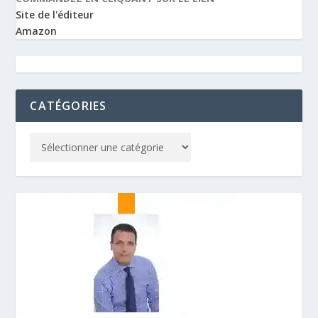
Site de l'éditeur
Amazon
CATÉGORIES