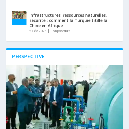
Infrastructures, ressources naturelles,
sécurité : comment la Turquie titille la
Chine en Afrique
5 Fév 2025
|
Conjoncture
PERSPECTIVE