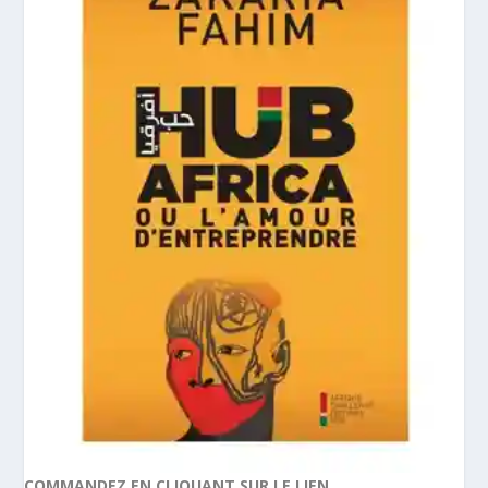
COMMANDEZ EN CLIQUANT SUR LE LIEN