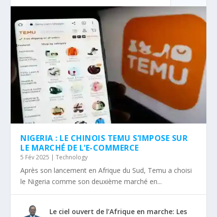
NIGERIA : LE CHINOIS TEMU S’IMPOSE SUR
LE MARCHÉ DE L’E-COMMERCE
5 Fév 2025
|
Technology
Après son lancement en Afrique du Sud, Temu a choisi
le Nigeria comme son deuxième marché en...
Le ciel ouvert de l’Afrique en marche: Les