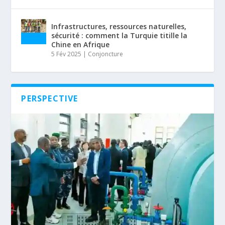
Infrastructures, ressources naturelles,
sécurité : comment la Turquie titille la
Chine en Afrique
5 Fév 2025
|
Conjoncture
PERSPECTIVE