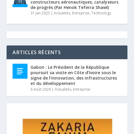
constructeurs aéronautiques, catalyseurs
de progrès (Par Henok Teferra Shawl)
31 Jan 2025
|
Actualités
,
Entreprise
,
Technology
ARTICLES RÉCENTS
Gabon : Le Président de la République
poursuit sa visite en Côte d’Ivoire sous le
signe de l’innovation, des infrastructures
et du développement
6 Août 2026
|
Actualités
,
Entreprise