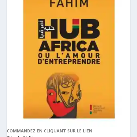
COMMANDEZ EN CLIQUANT SUR LE LIEN