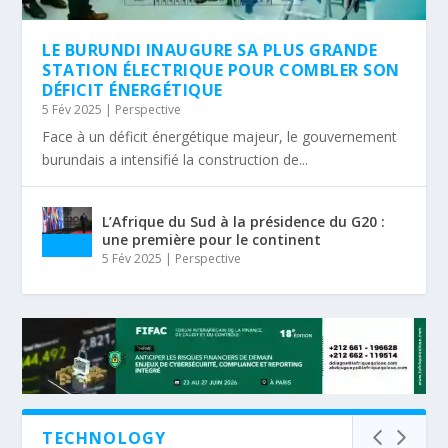
LE BURUNDI INAUGURE SA PLUS GRANDE
STATION ÉLECTRIQUE POUR COMBLER SON
DÉFICIT ÉNERGÉTIQUE
5 Fév 2025
|
Perspective
Face à un déficit énergétique majeur, le gouvernement
burundais a intensifié la construction de...
L’Afrique du Sud à la présidence du G20 :
une première pour le continent
5 Fév 2025
|
Perspective
TECHNOLOGY