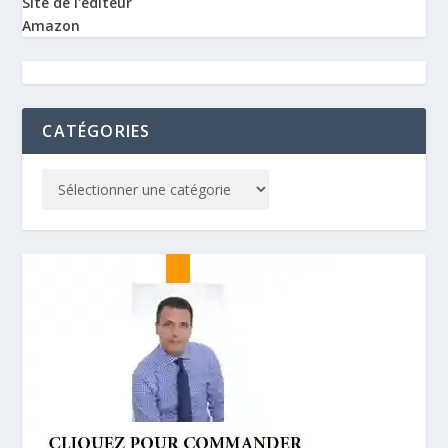
Site de l'éditeur
Amazon
CATÉGORIES