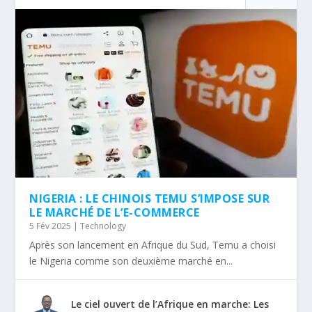
NIGERIA : LE CHINOIS TEMU S’IMPOSE SUR
LE MARCHÉ DE L’E-COMMERCE
5 Fév 2025
|
Technology
Après son lancement en Afrique du Sud, Temu a choisi
le Nigeria comme son deuxième marché en...
Le ciel ouvert de l’Afrique en marche: Les