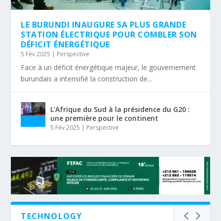
LE BURUNDI INAUGURE SA PLUS GRANDE
STATION ÉLECTRIQUE POUR COMBLER SON
DÉFICIT ÉNERGÉTIQUE
5 Fév 2025
|
Perspective
Face à un déficit énergétique majeur, le gouvernement
burundais a intensifié la construction de...
L’Afrique du Sud à la présidence du G20 :
une première pour le continent
5 Fév 2025
|
Perspective
TECHNOLOGY