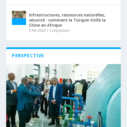
Infrastructures, ressources naturelles,
sécurité : comment la Turquie titille la
Chine en Afrique
5 Fév 2025
|
Conjoncture
PERSPECTIVE