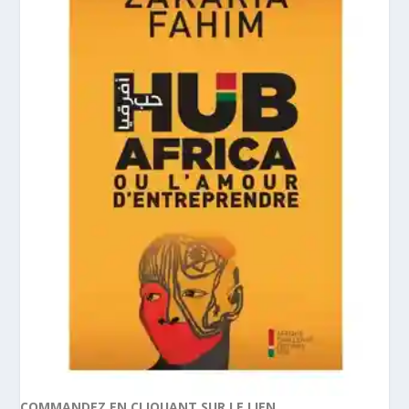
COMMANDEZ EN CLIQUANT SUR LE LIEN