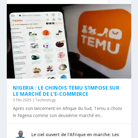
NIGERIA : LE CHINOIS TEMU S’IMPOSE SUR
LE MARCHÉ DE L’E-COMMERCE
5 Fév 2025
|
Technology
Après son lancement en Afrique du Sud, Temu a choisi
le Nigeria comme son deuxième marché en...
Le ciel ouvert de l’Afrique en marche: Les