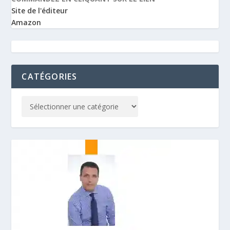
Site de l'éditeur
Amazon
CATÉGORIES