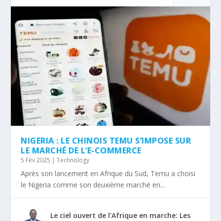
NIGERIA : LE CHINOIS TEMU S’IMPOSE SUR
LE MARCHÉ DE L’E-COMMERCE
5 Fév 2025
|
Technology
Après son lancement en Afrique du Sud, Temu a choisi
le Nigeria comme son deuxième marché en...
Le ciel ouvert de l’Afrique en marche: Les