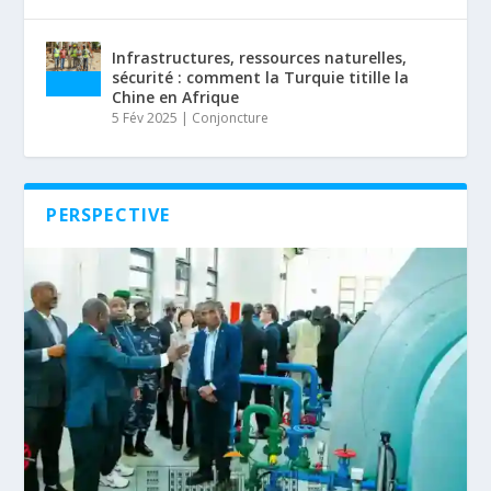
Infrastructures, ressources naturelles,
sécurité : comment la Turquie titille la
Chine en Afrique
5 Fév 2025
|
Conjoncture
PERSPECTIVE