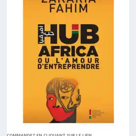
COMMANDEZ EN CLIQUANT SUR LE LIEN