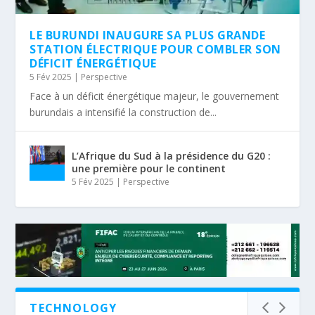
LE BURUNDI INAUGURE SA PLUS GRANDE
STATION ÉLECTRIQUE POUR COMBLER SON
DÉFICIT ÉNERGÉTIQUE
5 Fév 2025
|
Perspective
Face à un déficit énergétique majeur, le gouvernement
burundais a intensifié la construction de...
L’Afrique du Sud à la présidence du G20 :
une première pour le continent
5 Fév 2025
|
Perspective
TECHNOLOGY