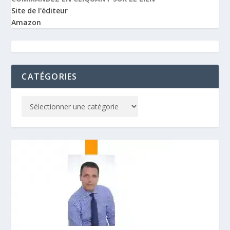
Site de l'éditeur
Amazon
CATÉGORIES