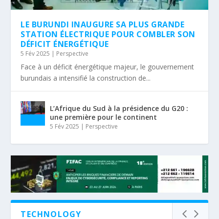
LE BURUNDI INAUGURE SA PLUS GRANDE
STATION ÉLECTRIQUE POUR COMBLER SON
DÉFICIT ÉNERGÉTIQUE
5 Fév 2025
|
Perspective
Face à un déficit énergétique majeur, le gouvernement
burundais a intensifié la construction de...
L’Afrique du Sud à la présidence du G20 :
une première pour le continent
5 Fév 2025
|
Perspective
TECHNOLOGY