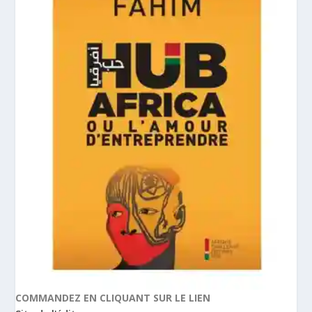
COMMANDEZ EN CLIQUANT SUR LE LIEN