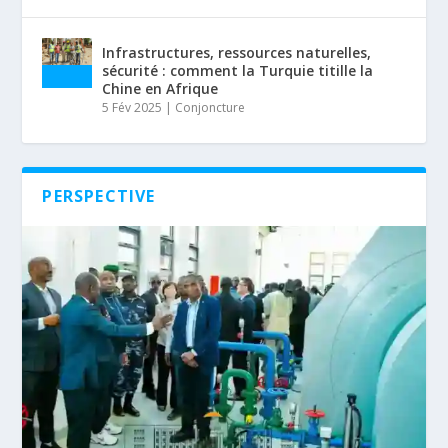
Infrastructures, ressources naturelles,
sécurité : comment la Turquie titille la
Chine en Afrique
5 Fév 2025
|
Conjoncture
PERSPECTIVE