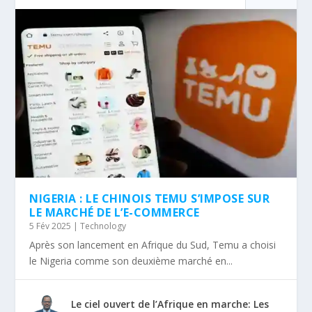
NIGERIA : LE CHINOIS TEMU S’IMPOSE SUR
LE MARCHÉ DE L’E-COMMERCE
5 Fév 2025
|
Technology
Après son lancement en Afrique du Sud, Temu a choisi
le Nigeria comme son deuxième marché en...
Le ciel ouvert de l’Afrique en marche: Les