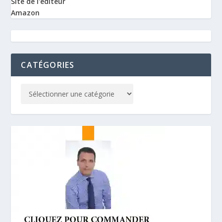
Site de l'éditeur
Amazon
CATÉGORIES