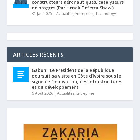
constructeurs aéronautiques, catalyseurs
de progrès (Par Henok Teferra Shawl)
31 Jan 2025
|
Actualités
,
Entreprise
,
Technology
ARTICLES RÉCENTS
Gabon : Le Président de la République
poursuit sa visite en Côte d’Ivoire sous le
signe de l’innovation, des infrastructures
et du développement
6 Août 2026
|
Actualités
,
Entreprise