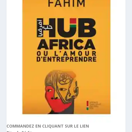
COMMANDEZ EN CLIQUANT SUR LE LIEN