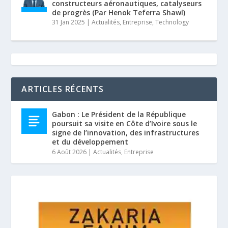
constructeurs aéronautiques, catalyseurs
de progrès (Par Henok Teferra Shawl)
31 Jan 2025
|
Actualités
,
Entreprise
,
Technology
ARTICLES RÉCENTS
Gabon : Le Président de la République
poursuit sa visite en Côte d’Ivoire sous le
signe de l’innovation, des infrastructures
et du développement
6 Août 2026
|
Actualités
,
Entreprise