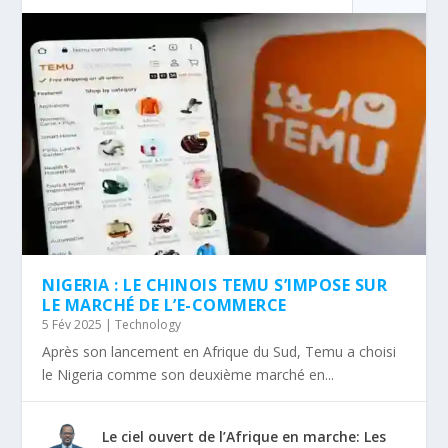
NIGERIA : LE CHINOIS TEMU S’IMPOSE SUR
LE MARCHÉ DE L’E-COMMERCE
5 Fév 2025
|
Technology
Après son lancement en Afrique du Sud, Temu a choisi
le Nigeria comme son deuxième marché en...
Le ciel ouvert de l’Afrique en marche: Les