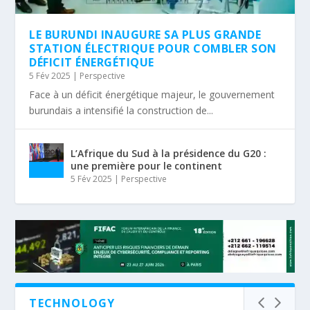
LE BURUNDI INAUGURE SA PLUS GRANDE
STATION ÉLECTRIQUE POUR COMBLER SON
DÉFICIT ÉNERGÉTIQUE
5 Fév 2025
|
Perspective
Face à un déficit énergétique majeur, le gouvernement
burundais a intensifié la construction de...
L’Afrique du Sud à la présidence du G20 :
une première pour le continent
5 Fév 2025
|
Perspective
TECHNOLOGY