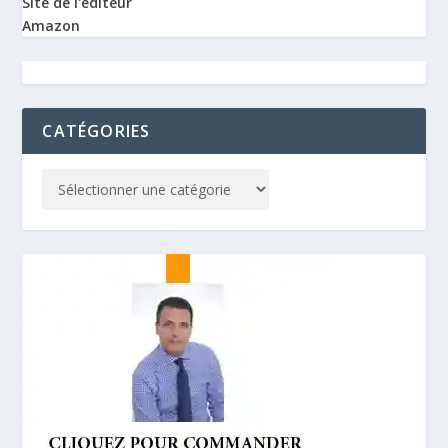
Site de l'éditeur
Amazon
CATÉGORIES