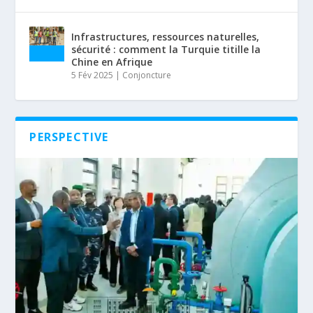
Infrastructures, ressources naturelles,
sécurité : comment la Turquie titille la
Chine en Afrique
5 Fév 2025
|
Conjoncture
PERSPECTIVE