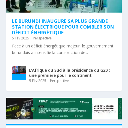
LE BURUNDI INAUGURE SA PLUS GRANDE
STATION ÉLECTRIQUE POUR COMBLER SON
DÉFICIT ÉNERGÉTIQUE
5 Fév 2025
|
Perspective
Face à un déficit énergétique majeur, le gouvernement
burundais a intensifié la construction de...
L’Afrique du Sud à la présidence du G20 :
une première pour le continent
5 Fév 2025
|
Perspective