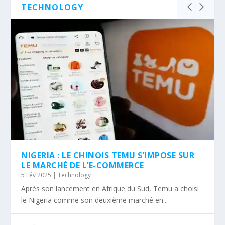
TECHNOLOGY
NIGERIA : LE CHINOIS TEMU S’IMPOSE SUR
LE MARCHÉ DE L’E-COMMERCE
5 Fév 2025
|
Technology
Après son lancement en Afrique du Sud, Temu a choisi
le Nigeria comme son deuxième marché en...