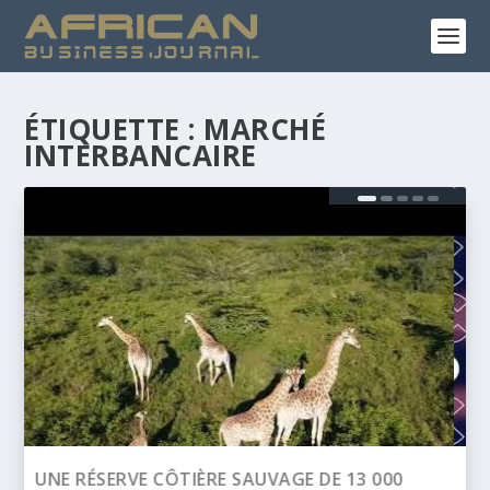
ÉTIQUETTE :
MARCHÉ
INTERBANCAIRE
BANQUE AFRICAINE DE DÉVELOPPEMENT