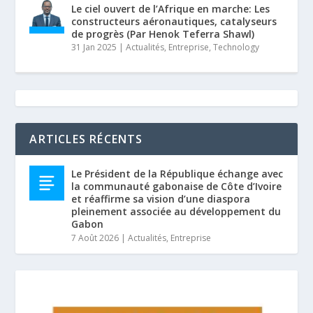
Le ciel ouvert de l’Afrique en marche: Les
constructeurs aéronautiques, catalyseurs
de progrès (Par Henok Teferra Shawl)
31 Jan 2025
|
Actualités
,
Entreprise
,
Technology
ARTICLES RÉCENTS
Le Président de la République échange avec
la communauté gabonaise de Côte d’Ivoire
et réaffirme sa vision d’une diaspora
pleinement associée au développement du
Gabon
7 Août 2026
|
Actualités
,
Entreprise