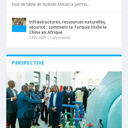
tour de table de KoBold Metals a permis...
Infrastructures, ressources naturelles,
sécurité : comment la Turquie titille la
Chine en Afrique
5 Fév 2025
|
Conjoncture
PERSPECTIVE