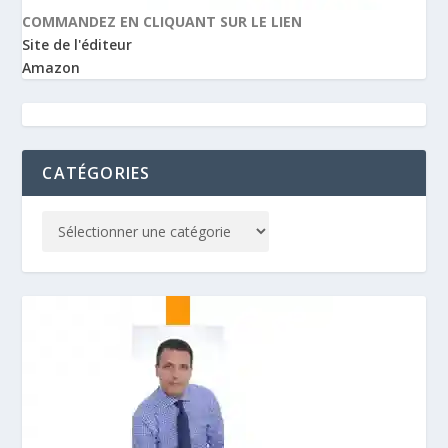
COMMANDEZ EN CLIQUANT SUR LE LIEN
Site de l'éditeur
Amazon
CATÉGORIES