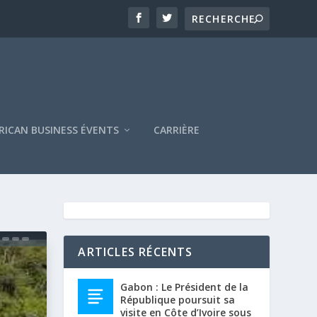
RICAN BUSINESS ÉVENTS
CARRIÈRE
ARTICLES RÉCENTS
Gabon : Le Président de la
République poursuit sa
visite en Côte d’Ivoire sous