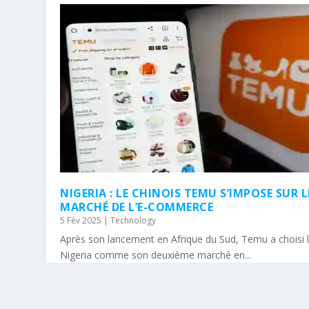
NIGERIA : LE CHINOIS TEMU S’IMPOSE SUR L
MARCHÉ DE L’E-COMMERCE
5 Fév 2025
|
Technology
Après son lancement en Afrique du Sud, Temu a choisi 
Nigeria comme son deuxième marché en...