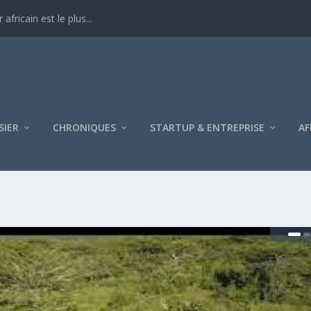
ricain est le plus...
SIER
CHRONIQUES
STARTUP & ENTREPRISE
AF