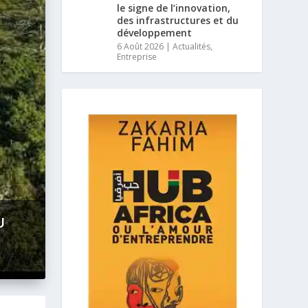
le signe de l’innovation,
des infrastructures et du
développement
6 Août 2026
|
Actualités
,
Entreprise