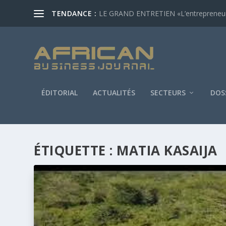
TENDANCE :
LE GRAND ENTRETIEN «L’entrepreneur af
ÉDITORIAL
ACTUALITÉS
SECTEURS
DOS
ÉTIQUETTE :
MATIA KASAIJA